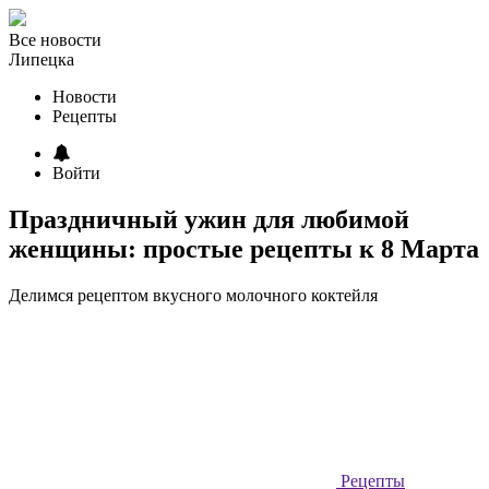
Все новости
Липецка
Новости
Рецепты
Войти
Праздничный ужин для любимой
женщины: простые рецепты к 8 Марта
Делимся рецептом вкусного молочного коктейля
Рецепты