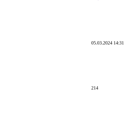
05.03.2024 14:31
214