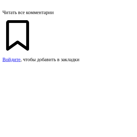
Читать все комментарии
Войдите
, чтобы добавить в закладки