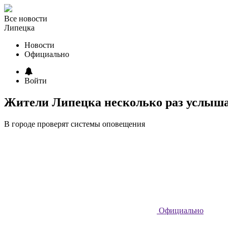
Все новости
Липецка
Новости
Официально
Войти
Жители Липецка несколько раз услыша
В городе проверят системы оповещения
Официально