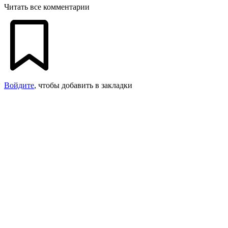
Читать все комментарии
Войдите
, чтобы добавить в закладки