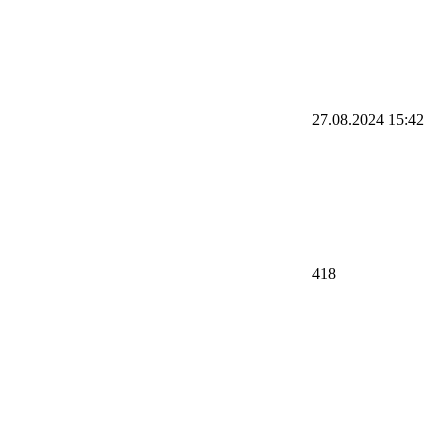
27.08.2024 15:42
418