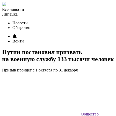
Все новости
Липецка
Новости
Общество
Войти
Путин постановил призвать
на военную службу 133 тысячи человек
Призыв пройдёт с 1 октября по 31 декабря
Общество