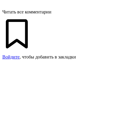
Читать все комментарии
Войдите
, чтобы добавить в закладки