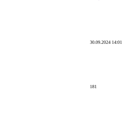
30.09.2024 14:01
181