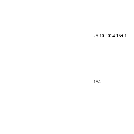
25.10.2024 15:01
154