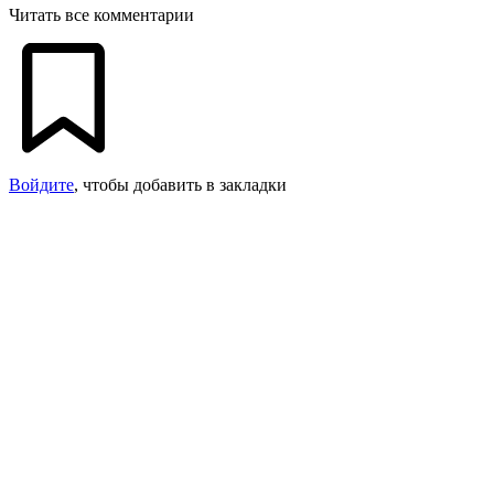
Читать все комментарии
Войдите
, чтобы добавить в закладки