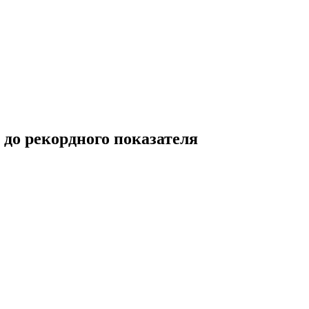
до рекордного показателя