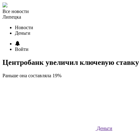
Все новости
Липецка
Новости
Деньги
Войти
Центробанк увеличил ключевую ставку 
Раньше она составляла 19%
Деньги