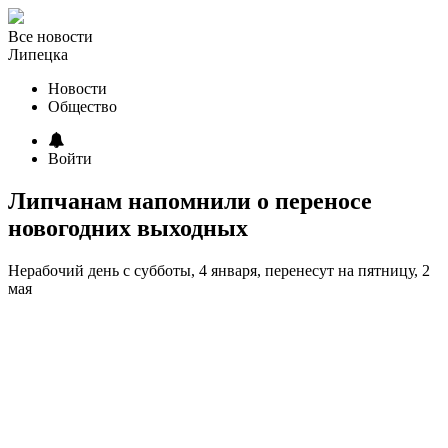
Все новости
Липецка
Новости
Общество
Войти
Липчанам напомнили о переносе
новогодних выходных
Нерабочий день с субботы, 4 января, перенесут на пятницу, 2
мая