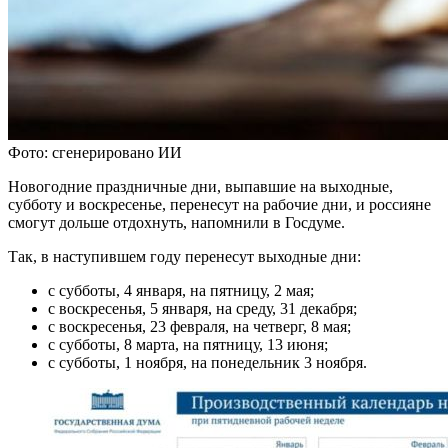
Фото: сгенерировано ИИ
Новогодние праздничные дни, выпавшие на выходные,
субботу и воскресенье, перенесут на рабочие дни, и россияне
смогут дольше отдохнуть, напомнили в Госдуме.
Так, в наступившем году перенесут выходные дни:
с субботы, 4 января, на пятницу, 2 мая;
с воскресенья, 5 января, на среду, 31 декабря;
с воскресенья, 23 февраля, на четверг, 8 мая;
с субботы, 8 марта, на пятницу, 13 июня;
с субботы, 1 ноября, на понедельник 3 ноября.