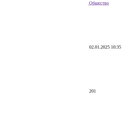
Общество
02.01.2025 10:35
201