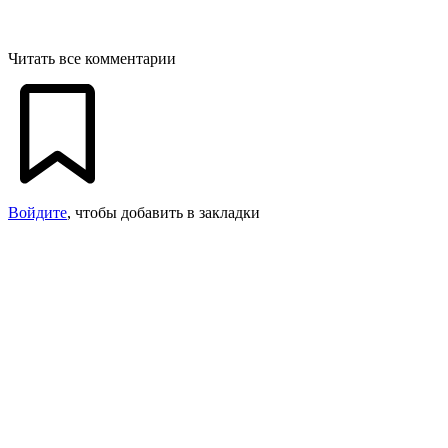
Читать все комментарии
Войдите
, чтобы добавить в закладки