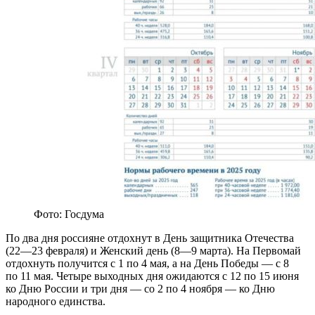
Фото: Госдума
По два дня россияне отдохнут в День защитника Отечества
(22—23 февраля) и Женский день (8—9 марта). На Первомай
отдохнуть получится с 1 по 4 мая, а на День Победы — с 8
по 11 мая. Четыре выходных дня ожидаются с 12 по 15 июня
ко Дню России и три дня — со 2 по 4 ноября — ко Дню
народного единства.