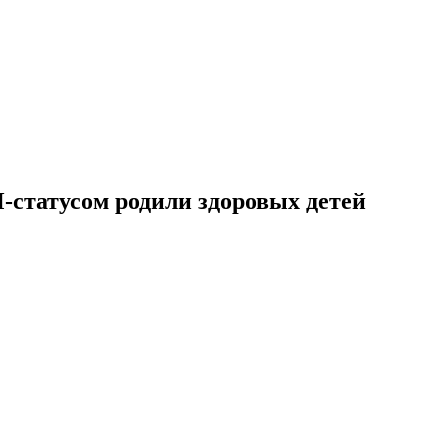
статусом родили здоровых детей