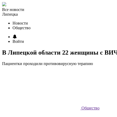
Все новости
Липецка
Новости
Общество
Войти
В Липецкой области 22 женщины с ВИЧ-
Пациентки проходили противовирусную терапию
Общество