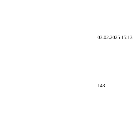
03.02.2025 15:13
143