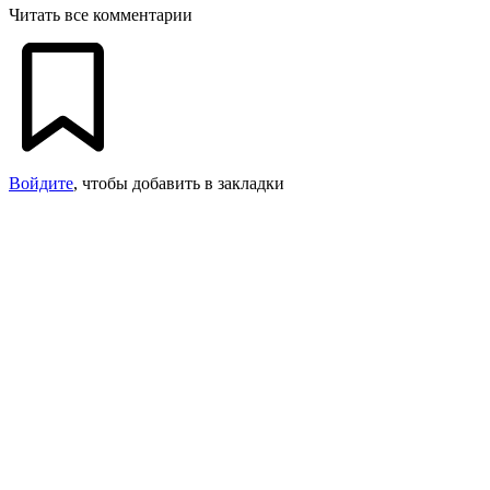
Читать все комментарии
Войдите
, чтобы добавить в закладки