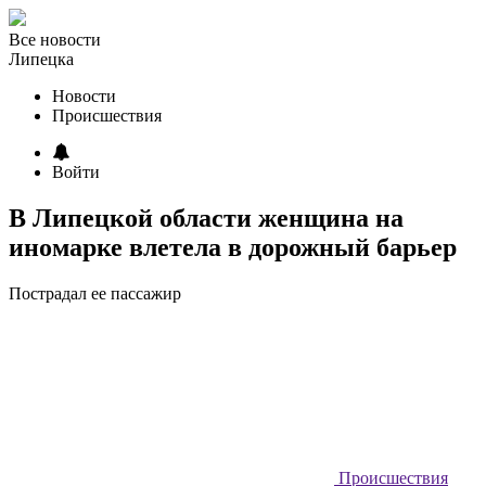
Все новости
Липецка
Новости
Происшествия
Войти
В Липецкой области женщина на
иномарке влетела в дорожный барьер
Пострадал ее пассажир
Происшествия