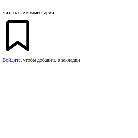
Читать все комментарии
Войдите
, чтобы добавить в закладки