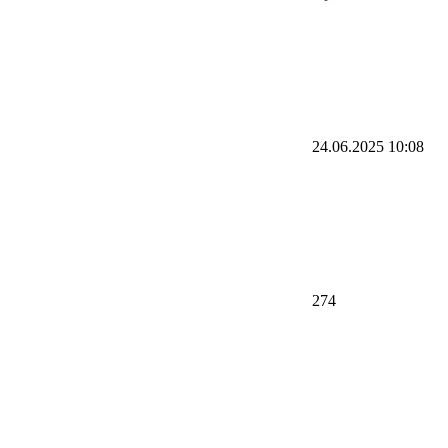
24.06.2025 10:08
274