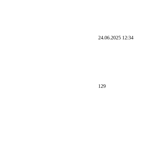
24.06.2025 12:34
129