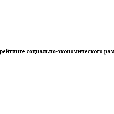
рейтинге социально-экономического ра