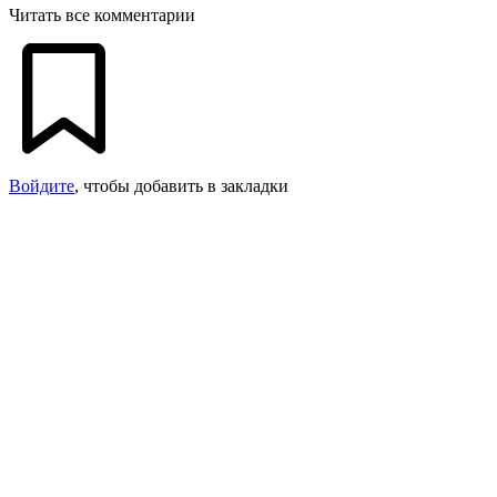
Читать все комментарии
Войдите
, чтобы добавить в закладки