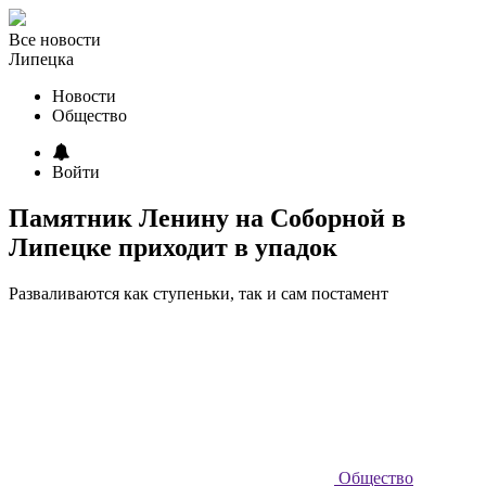
Все новости
Липецка
Новости
Общество
Войти
Памятник Ленину на Соборной в
Липецке приходит в упадок
Разваливаются как ступеньки, так и сам постамент
Общество