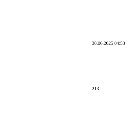
30.06.2025 04:53
213