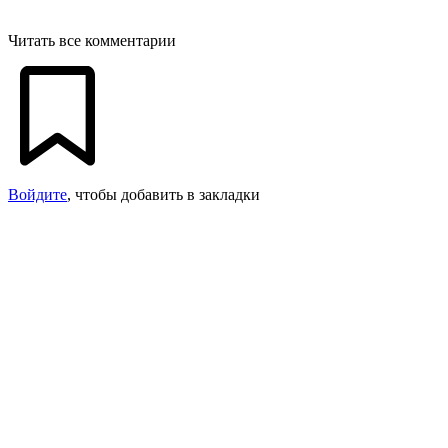
Читать все комментарии
Войдите
, чтобы добавить в закладки