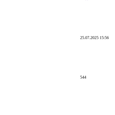
25.07.2025 15:56
544