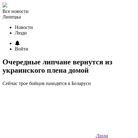
Все новости
Липецка
Новости
Люди
Войти
Очередные липчане вернутся из
украинского плена домой
Сейчас трое бойцов находятся в Беларуси
Люди