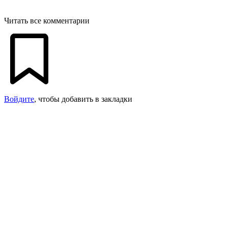
Читать все комментарии
Войдите
, чтобы добавить в закладки