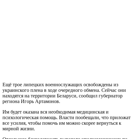
Ещё трое липецких военнослужащих освобождены из
украинского плена в ходе очередного обмена. Сейчас они
находятся на территории Беларуси, сообщил губернатор
региона Игорь Артамонов.
Им будет оказана вся необходимая медицинская и
психологическая помощь. Власти пообещали, что приложат
все усилия, чтобы помочь им можно скорее вернуться к
мирной жизни.