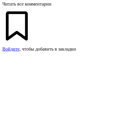
Читать все комментарии
Войдите
, чтобы добавить в закладки