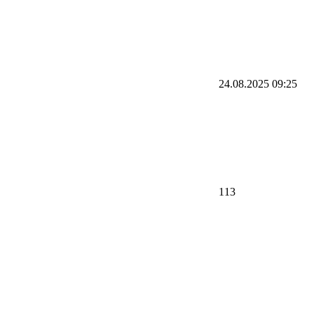
24.08.2025 09:25
113