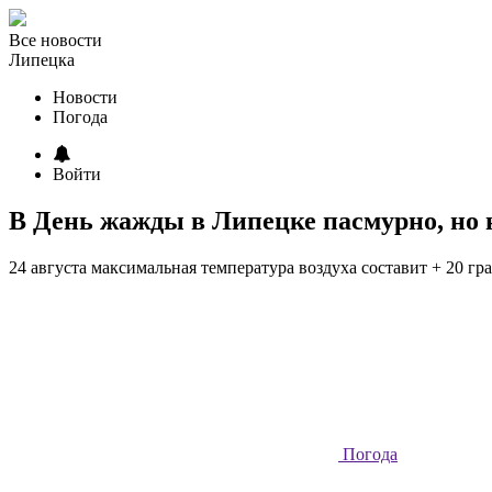
Все новости
Липецка
Новости
Погода
Войти
В День жажды в Липецке пасмурно, но 
24 августа максимальная температура воздуха составит + 20 гр
Погода