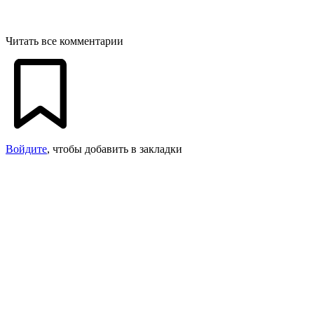
Читать все комментарии
Войдите
, чтобы добавить в закладки