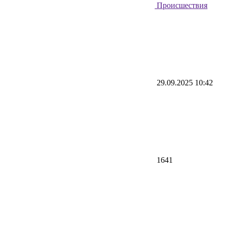
Происшествия
29.09.2025 10:42
1641