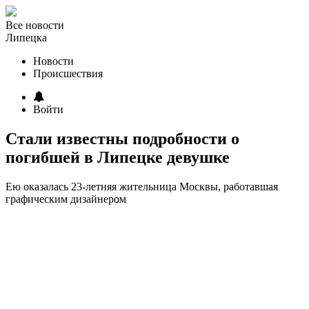
Все новости
Липецка
Новости
Происшествия
Войти
Стали известны подробности о
погибшей в Липецке девушке
Ею оказалась 23-летняя жительница Москвы, работавшая
графическим дизайнером