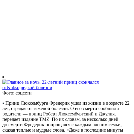
Фото: соцсети
▪
Принц Люксембурга Фредерик ушел из жизни в возрасте 22
лет, страдая от тяжелой болезни. О его смерти сообщили
родители — принц Роберт Люксембургский и Джулия,
передает издание TMZ. По их словам, за несколько дней
до смерти Фредерик попрощался с каждым членом семьи,
сказав теплые и мудрые слова. «Даже в последние минуты