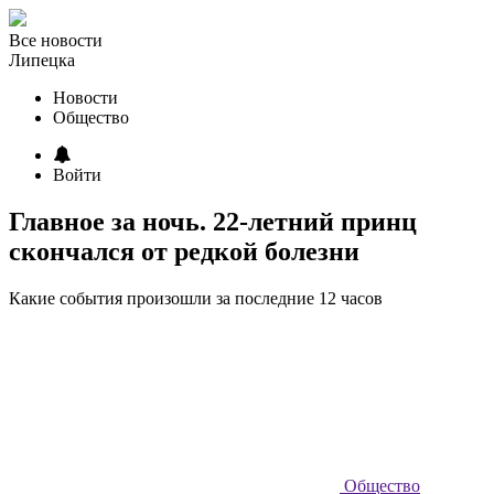
Все новости
Липецка
Новости
Общество
Войти
Главное за ночь. 22-летний принц
скончался от редкой болезни
Какие события произошли за последние 12 часов
Общество