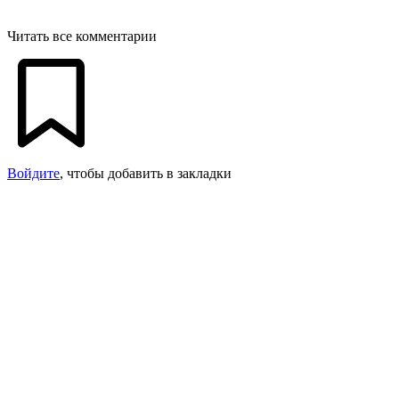
Читать все комментарии
Войдите
, чтобы добавить в закладки