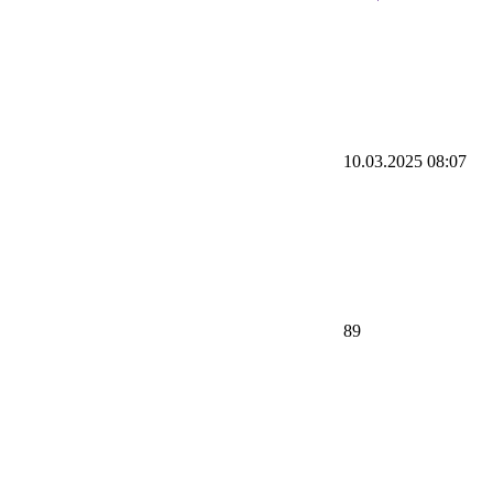
10.03.2025 08:07
89