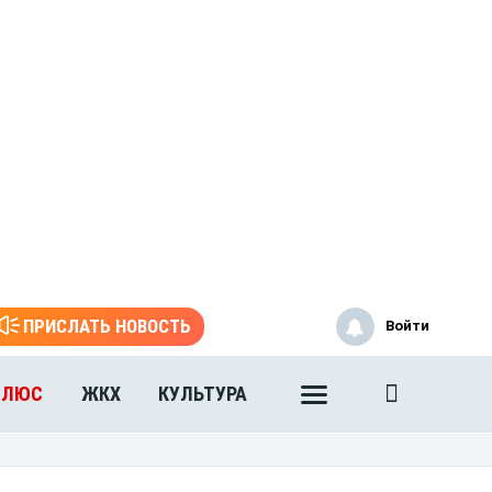
ПРИСЛАТЬ НОВОСТЬ
Войти
ПЛЮС
ЖКХ
КУЛЬТУРА