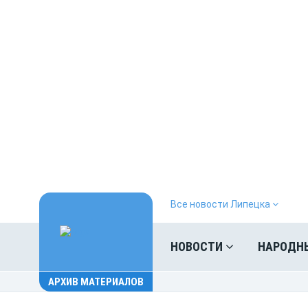
Все новости Липецка
НОВОСТИ
НАРОДН
АРХИВ МАТЕРИАЛОВ