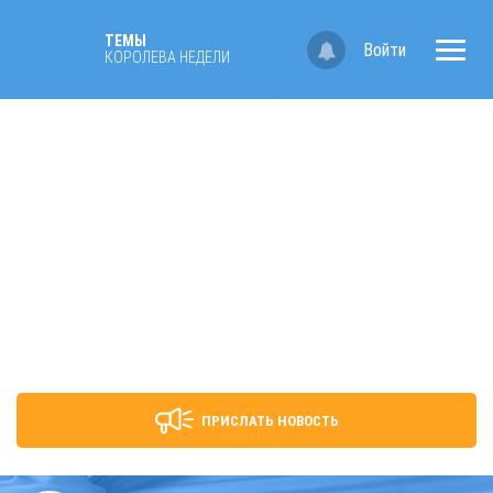
ТЕМЫ
Войти
КОРОЛЕВА НЕДЕЛИ
ПРИСЛАТЬ НОВОСТЬ