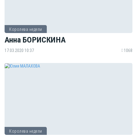
Королева недели
Анна БОРИСКИНА
17.03.2020 10:37
1068
Королева недели