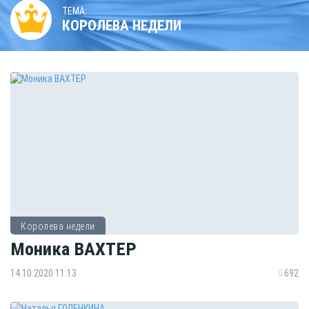
ТЕМА:
КОРОЛЕВА НЕДЕЛИ
Королева недели
Моника ВАХТЕР
14.10.2020 11:13
692