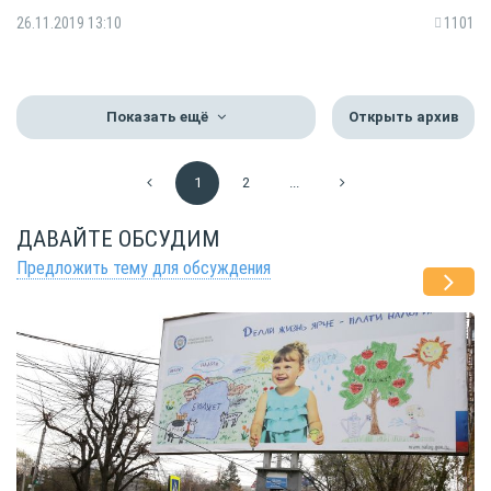
26.11.2019 13:10
1101
Показать ещё
Открыть архив
1
2
...
ДАВАЙТЕ ОБСУДИМ
Предложить тему для обсуждения