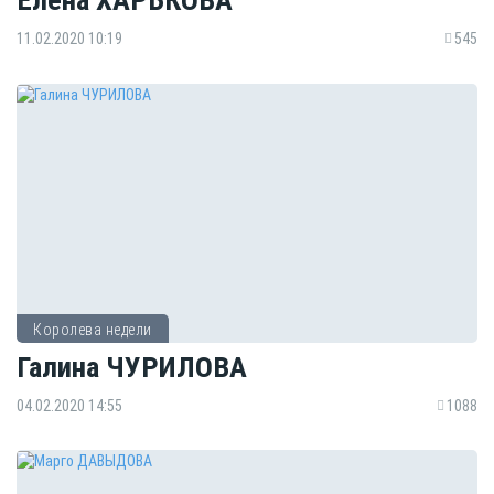
11.02.2020 10:19
545
Королева недели
Галина ЧУРИЛОВА
04.02.2020 14:55
1088