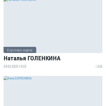
Королева недели
Наталья ГОЛЕНКИНА
24.03.2020 14:23
626