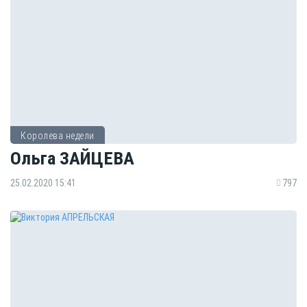
Королева недели
Ольга ЗАЙЦЕВА
25.02.2020 15:41
797