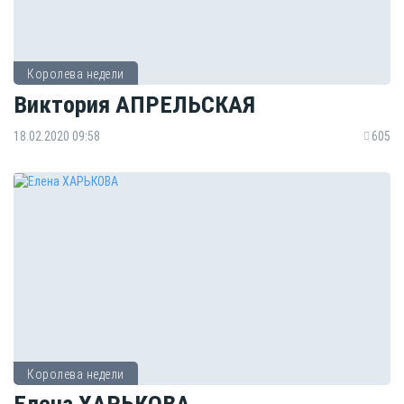
Королева недели
Виктория АПРЕЛЬСКАЯ
18.02.2020 09:58
605
Королева недели
Елена ХАРЬКОВА