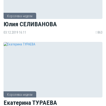
Королева недели
Юлия СЕЛИВАНОВА
03.12.2019 16:11
863
Королева недели
Екатерина ТУРАЕВА