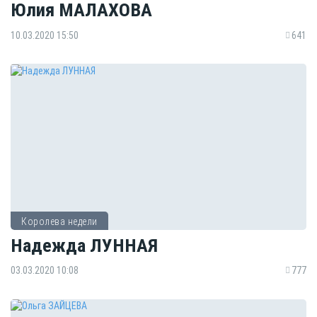
Юлия МАЛАХОВА
10.03.2020 15:50
641
Королева недели
Надежда ЛУННАЯ
03.03.2020 10:08
777