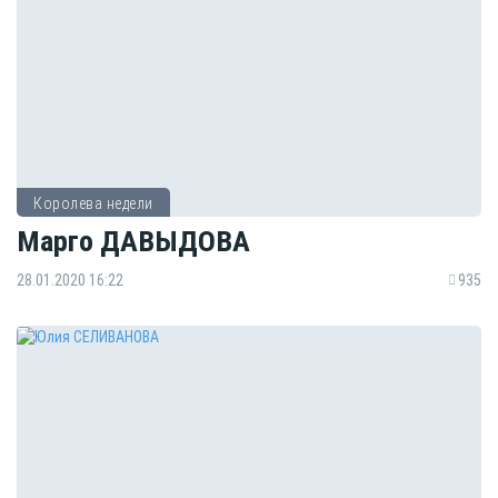
Королева недели
Марго ДАВЫДОВА
28.01.2020 16:22
935