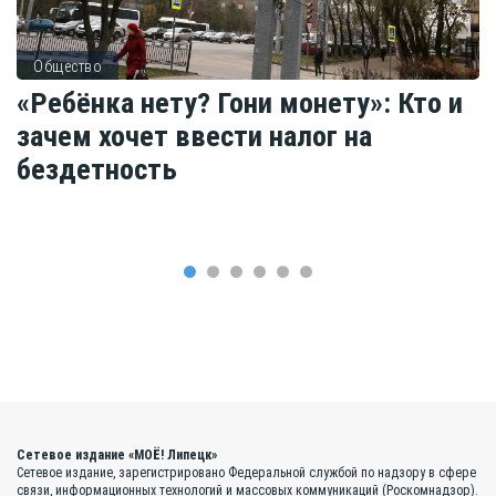
Общество
«Ребёнка нету? Гони монету»: Кто и
зачем хочет ввести налог на
бездетность
Сетевое издание «МОЁ! Липецк»
Сетевое издание, зарегистрировано Федеральной службой по надзору в сфере
связи, информационных технологий и массовых коммуникаций (Роскомнадзор).