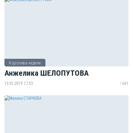
Королева недели
Анжелика ШЕЛОПУТОВА
15.01.2019 17:53
661