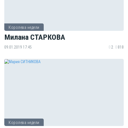
Королева недели
Милана СТАРКОВА
09.01.2019 17:45
2
818
Королева недели