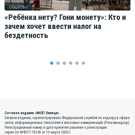
Общество
«Ребёнка нету? Гони монету»: Кто и
зачем хочет ввести налог на
бездетность
Сетевое издание «МОЁ! Липецк»
Сетевое издание, зарегистрировано Федеральной службой по надзору в сфере
связи, информационных технологий и массовых коммуникаций (Роскомнадзор).
Регистрационный номер и дата принятия решения о регистрации:
серия Эл №ФС77-78145 от 13 марта 2020 г.