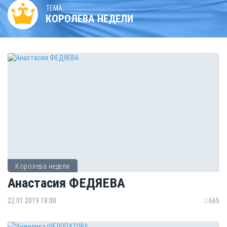
ТЕМА:
КОРОЛЕВА НЕДЕЛИ
Королева недели
Анастасия ФЕДЯЕВА
22.01.2019 18:00
665