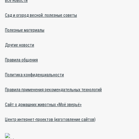
Все новости
Сад и огород весной: полезные советы
Полезные материалы
Другие новости
Правила общения
Политика конфиденциальности
Правила применения рекомендательных технологий
Сайт о домашних животных «Моё зверьё»
Центр интернет-проектов (изготовление сайтов)