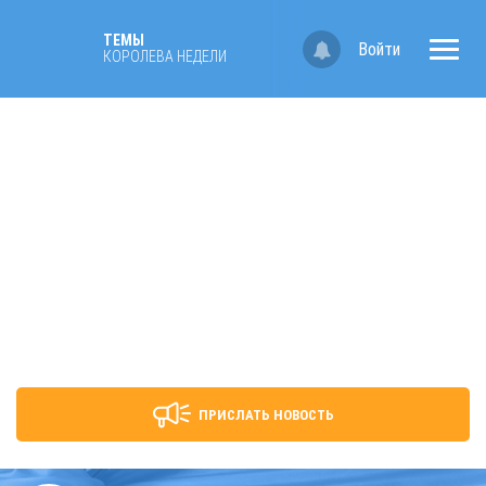
ТЕМЫ
Войти
КОРОЛЕВА НЕДЕЛИ
ПРИСЛАТЬ НОВОСТЬ