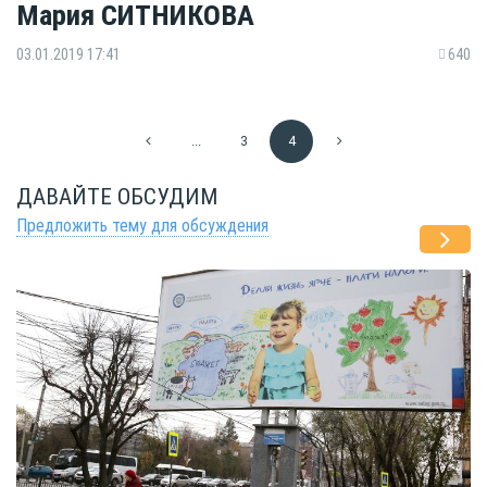
Мария СИТНИКОВА
03.01.2019 17:41
640
...
3
4
ДАВАЙТЕ ОБСУДИМ
Предложить тему для обсуждения