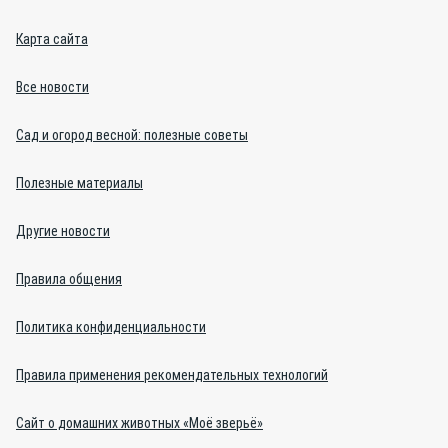
Карта сайта
Все новости
Сад и огород весной: полезные советы
Полезные материалы
Другие новости
Правила общения
Политика конфиденциальности
Правила применения рекомендательных технологий
Сайт о домашних животных «Моё зверьё»