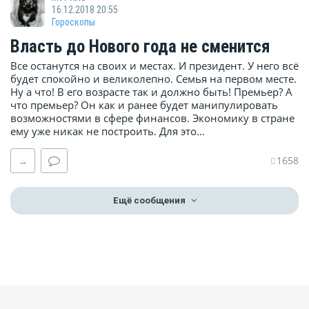
16.12.2018 20:55
Гороскопы
Власть до Нового года не сменится
Все останутся на своих и местах. И президент. У него всё
будет спокойно и великолепно. Семья на первом месте.
Ну а что! В его возрасте так и должно быть! Премьер? А
что премьер? Он как и ранее будет манипулировать
возможностями в сфере финансов. Экономику в стране
ему уже никак не построить. Для это...
1658
→
Ещё сообщения