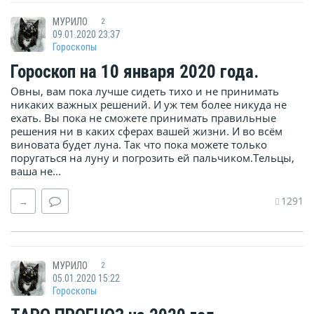
МУРИЛО
2
09.01.2020 23:37
Гороскопы
Гороскоп на 10 января 2020 года.
Овны, вам пока лучше сидеть тихо и не принимать
никаких важных решений. И уж тем более никуда не
ехать. Вы пока не сможете принимать правильные
решения ни в каких сферах вашей жизни. И во всём
виновата будет луна. Так что пока можете только
поругаться на луну и погрозить ей пальчиком.Тельцы,
ваша не...
1291
→
МУРИЛО
2
05.01.2020 15:22
Гороскопы