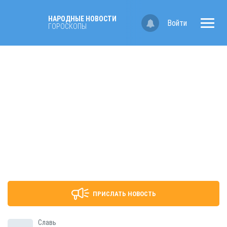
НАРОДНЫЕ НОВОСТИ
Войти
ГОРОСКОПЫ
ПРИСЛАТЬ НОВОСТЬ
Славь