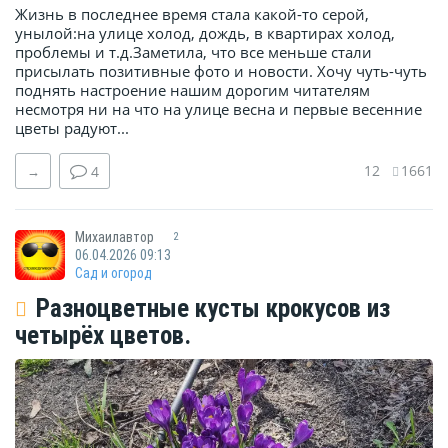
Жизнь в последнее время стала какой-то серой,
унылой:на улице холод, дождь, в квартирах холод,
проблемы и т.д.Заметила, что все меньше стали
присылать позитивные фото и новости. Хочу чуть-чуть
поднять настроение нашим дорогим читателям
несмотря ни на что на улице весна и первые весенние
цветы радуют...
12
1661
→
4
Михаилавтор
2
06.04.2026 09:13
Сад и огород
Разноцветные кусты крокусов из
четырёх цветов.