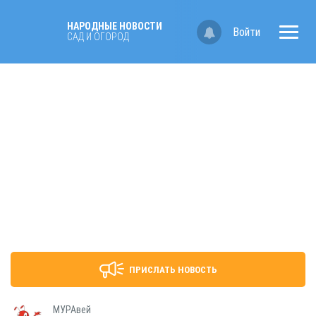
НАРОДНЫЕ НОВОСТИ
Войти
САД И ОГОРОД
ПРИСЛАТЬ НОВОСТЬ
МУРАвей