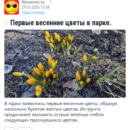
Михаилавтор
2
29.03.2026 15:08
Сад и огород
Первые весенние цветы в парке.
В парке появились первые весенние цветы, образуя
несколько букетов жёлтых цветов. Из грунта
продолжают вылазить острые зелёные стебли
следующих проснувшихся цветов.