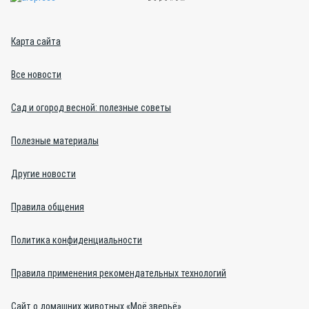
Карта сайта
Все новости
Сад и огород весной: полезные советы
Полезные материалы
Другие новости
Правила общения
Политика конфиденциальности
Правила применения рекомендательных технологий
Сайт о домашних животных «Моё зверьё»