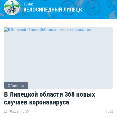
ТЕМА:
ВЕЛОСИПЕДНЫЙ ЛИПЕЦК
Общество
В Липецкой области 368 новых
случаев коронавируса
26.10.2021 15:25
332