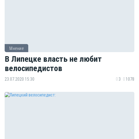
Мнение
В Липецке власть не любит
велосипедистов
23.07.2020 15:30
3
1078