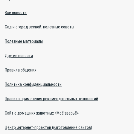
Все новости
Сад и огород весной: полезные советы
Полезные материалы
Другие новости
Правила общения
Политика конфиденциальности
Правила применения рекомендательных технологий
Сайт о домашних животных «Моё зверьё»
Центр интернет-проектов (изготовление сайтов)