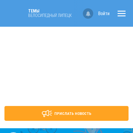
ТЕМЫ
Войти
ВЕЛОСИПЕДНЫЙ ЛИПЕЦК
ПРИСЛАТЬ НОВОСТЬ