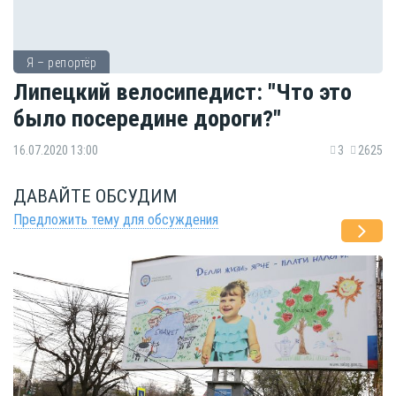
Я – репортёр
Липецкий велосипедист: "Что это
было посередине дороги?"
16.07.2020 13:00
3
2625
ДАВАЙТЕ ОБСУДИМ
Предложить тему для обсуждения