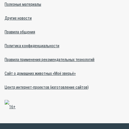
Полезные материалы
Другие новости
Правила общения
Политика конфиденциальности
Правила применения рекомендательных технологий
Сайт о домашних животных «Моё зверьё»
Центр интернет-проектов (изготовление сайтов)