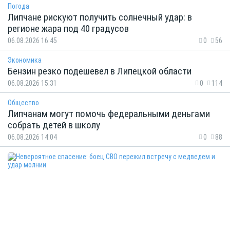
Погода
Липчане рискуют получить солнечный удар: в
регионе жара под 40 градусов
06.08.2026 16:45
0
56
Экономика
Бензин резко подешевел в Липецкой области
06.08.2026 15:31
0
114
Общество
Липчанам могут помочь федеральными деньгами
собрать детей в школу
06.08.2026 14:04
0
88