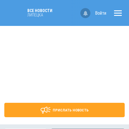
ВСЕ НОВОСТИ
Войти
ЛИПЕЦКА
ПРИСЛАТЬ НОВОСТЬ