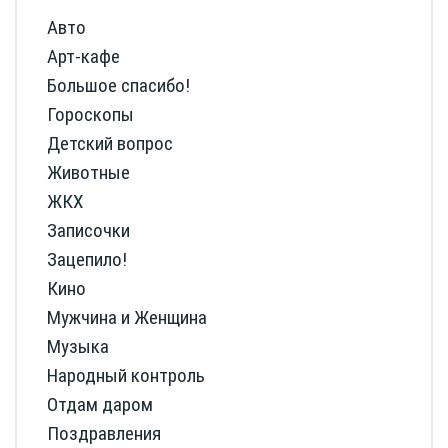
Авто
Арт-кафе
Большое спасибо!
Гороскопы
Детский вопрос
Животные
ЖКХ
Записочки
Зацепило!
Кино
Мужчина и Женщина
Музыка
Народный контроль
Отдам даром
Поздравления