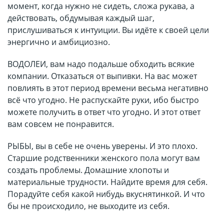
момент, когда нужно не сидеть, сложа рукава, а
действовать, обдумывая каждый шаг,
прислушиваться к интуиции. Вы идёте к своей цели
энергично и амбициозно.
ВОДОЛЕИ, вам надо подальше обходить всякие
компании. Отказаться от выпивки. На вас может
повлиять в этот период времени весьма негативно
всё что угодно. Не распускайте руки, ибо быстро
можете получить в ответ что угодно. И этот ответ
вам совсем не понравится.
РЫБЫ, вы в себе не очень уверены. И это плохо.
Старшие родственники женского пола могут вам
создать проблемы. Домашние хлопоты и
материальные трудности. Найдите время для себя.
Порадуйте себя какой нибудь вкуснятинкой. И что
бы не происходило, не выходите из себя.