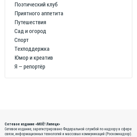
Поэтический клуб
Приятного аппетита
Путешествия
Сад и огород
Спорт
Техподдержка
Юмор и креатив
Я — репортёр
Сетевое издание «МОЁ! Липецк»
Сетевое издание, зарегистрировано Федеральной службой по надзору в сфере
связи, информационных технологий и массовых коммуникаций (Роскомнадзор).