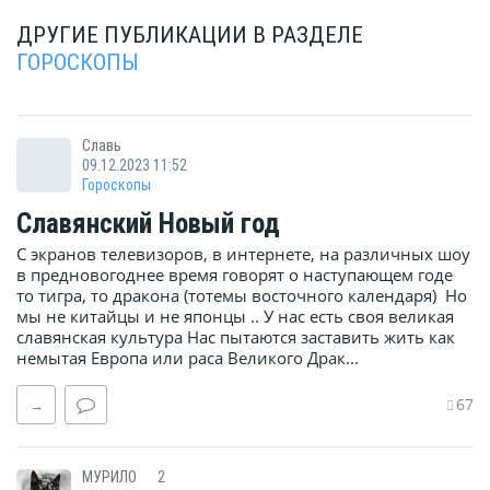
ДРУГИЕ ПУБЛИКАЦИИ В РАЗДЕЛЕ
ГОРОСКОПЫ
Славь
09.12.2023 11:52
Гороскопы
Славянский Новый год
С экранов телевизоров, в интернете, на различных шоу
в предновогоднее время говорят о наступающем годе
то тигра, то дракона (тотемы восточного календаря) Но
мы не китайцы и не японцы .. У нас есть своя великая
славянская культура Нас пытаются заставить жить как
немытая Европа или раса Великого Драк...
67
→
МУРИЛО
2