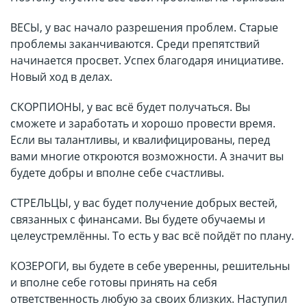
ВЕСЫ, у вас начало разрешения проблем. Старые
проблемы заканчиваются. Среди препятствий
начинается просвет. Успех благодаря инициативе.
Новый ход в делах.
СКОРПИОНЫ, у вас всё будет получаться. Вы
сможете и заработать и хорошо провести время.
Если вы талантливы, и квалифицированы, перед
вами многие откроются возможности. А значит вы
будете добры и вполне себе счастливы.
СТРЕЛЬЦЫ, у вас будет получение добрых вестей,
связанных с финансами. Вы будете обучаемы и
целеустремлённы. То есть у вас всё пойдёт по плану.
КОЗЕРОГИ, вы будете в себе уверенны, решительны
и вполне себе готовы принять на себя
ответственность любую за своих близких. Наступил