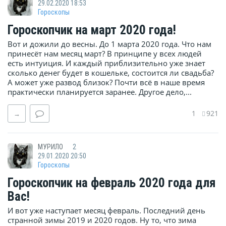
29.02.2020 18:53
Гороскопы
Гороскопчик на март 2020 года!
Вот и дожили до весны. До 1 марта 2020 года. Что нам
принесёт нам месяц март? В принципе у всех людей
есть интуиция. И каждый приблизительно уже знает
сколько денег будет в кошельке, состоится ли свадьба?
А может уже развод близок? Почти всё в наше время
практически планируется заранее. Другое дело,...
1
921
→
МУРИЛО
2
29.01.2020 20:50
Гороскопы
Гороскопчик на февраль 2020 года для
Вас!
И вот уже наступает месяц февраль. Последний день
странной зимы 2019 и 2020 годов. Ну то, что зима