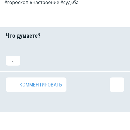
#гороскоп #настроение #судьба
1
КОММЕНТИРОВАТЬ