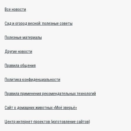
Все новости
Сад и огород весной: полезные советы
Полезные материалы
Другие новости
Правила общения
Политика конфиденциальности
Правила применения рекомендательных технологий
Сайт о домашних животных «Моё зверьё»
Центр интернет-проектов (изготовление сайтов)