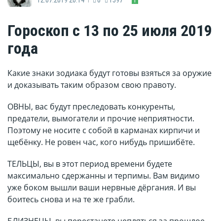
Гороскоп с 13 по 25 июля 2019
года
Какие знаки зодиака будут готовы взяться за оружие
и доказывать таким образом свою правоту.
ОВНЫ, вас будут преследовать конкуренты,
предатели, вымогатели и прочие неприятности.
Поэтому не носите с собой в карманах кирпичи и
щебёнку. Не ровен час, кого нибудь пришибёте.
ТЕЛЬЦЫ, вы в этот период времени будете
максимально сдержанны и терпимы. Вам видимо
уже боком вышли ваши нервные дёргания. И вы
боитесь снова и на те же грабли.