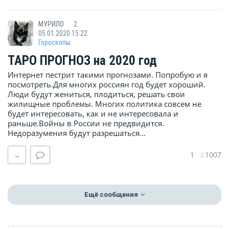
МУРИЛО
2
05.01.2020 15:22
Гороскопы
ТАРО ПРОГНОЗ на 2020 год
Интернет пестрит такими прогнозами. Попробую и я
посмотреть.Для многих россиян год будет хороший.
Люди будут жениться, плодиться, решать свои
жилищные проблемы. Многих политика совсем не
будет интересовать, как и не интересовала и
раньше.Войны в России не предвидится.
Недоразумения будут разрешаться...
1
1007
→
Ещё сообщения