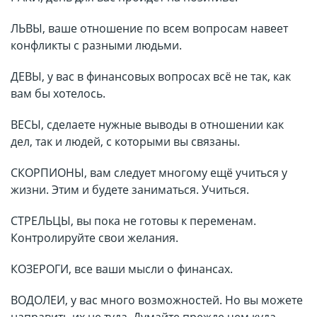
ЛЬВЫ, ваше отношение по всем вопросам навеет
конфликты с разными людьми.
ДЕВЫ, у вас в финансовых вопросах всё не так, как
вам бы хотелось.
ВЕСЫ, сделаете нужные выводы в отношении как
дел, так и людей, с которыми вы связаны.
СКОРПИОНЫ, вам следует многому ещё учиться у
жизни. Этим и будете заниматься. Учиться.
СТРЕЛЬЦЫ, вы пока не готовы к переменам.
Контролируйте свои желания.
КОЗЕРОГИ, все ваши мысли о финансах.
ВОДОЛЕИ, у вас много возможностей. Но вы можете