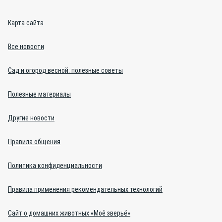
Карта сайта
Все новости
Сад и огород весной: полезные советы
Полезные материалы
Другие новости
Правила общения
Политика конфиденциальности
Правила применения рекомендательных технологий
Сайт о домашних животных «Моё зверьё»