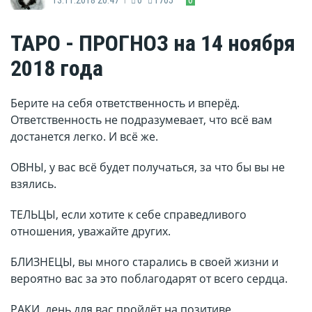
ТАРО - ПРОГНОЗ на 14 ноября
2018 года
Берите на себя ответственность и вперёд.
Ответственность не подразумевает, что всё вам
достанется легко. И всё же.
ОВНЫ, у вас всё будет получаться, за что бы вы не
взялись.
ТЕЛЬЦЫ, если хотите к себе справедливого
отношения, уважайте других.
БЛИЗНЕЦЫ, вы много старались в своей жизни и
вероятно вас за это поблагодарят от всего сердца.
РАКИ, день для вас пройдёт на позитиве.