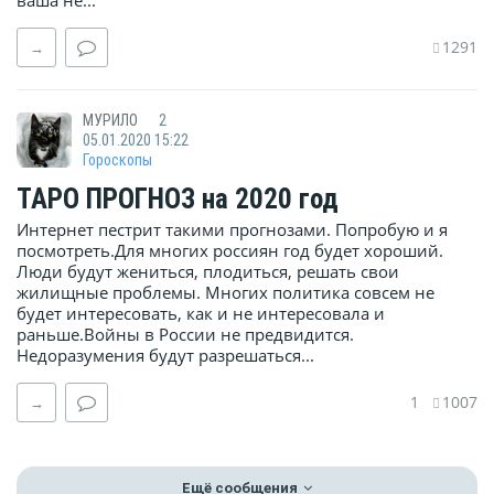
ваша не...
1291
→
МУРИЛО
2
05.01.2020 15:22
Гороскопы
ТАРО ПРОГНОЗ на 2020 год
Интернет пестрит такими прогнозами. Попробую и я
посмотреть.Для многих россиян год будет хороший.
Люди будут жениться, плодиться, решать свои
жилищные проблемы. Многих политика совсем не
будет интересовать, как и не интересовала и
раньше.Войны в России не предвидится.
Недоразумения будут разрешаться...
1
1007
→
Ещё сообщения