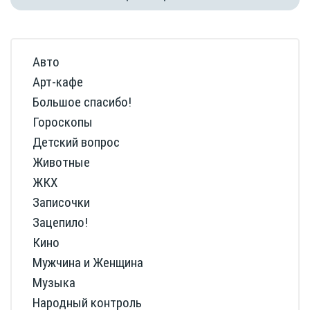
Авто
Арт-кафе
Большое спасибо!
Гороскопы
Детский вопрос
Животные
ЖКХ
Записочки
Зацепило!
Кино
Мужчина и Женщина
Музыка
Народный контроль