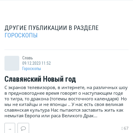
ДРУГИЕ ПУБЛИКАЦИИ В РАЗДЕЛЕ
ГОРОСКОПЫ
Славь
09.12.2023 11:52
Гороскопы
Славянский Новый год
С экранов телевизоров, в интернете, на различных шоу
в предновогоднее время говорят о наступающем годе
то тигра, то дракона (тотемы восточного календаря) Но
мы не китайцы и не японцы .. У нас есть своя великая
славянская культура Нас пытаются заставить жить как
немытая Европа или раса Великого Драк...
67
→