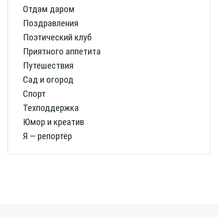
Отдам даром
Поздравления
Поэтический клуб
Приятного аппетита
Путешествия
Сад и огород
Спорт
Техподдержка
Юмор и креатив
Я — репортёр