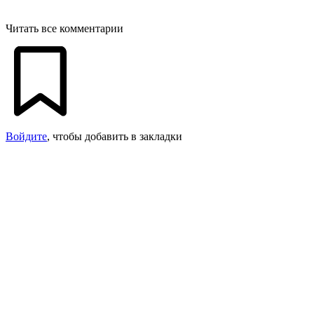
Читать все комментарии
Войдите
, чтобы добавить в закладки