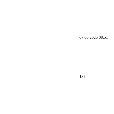
07.05.2025 08:51
137