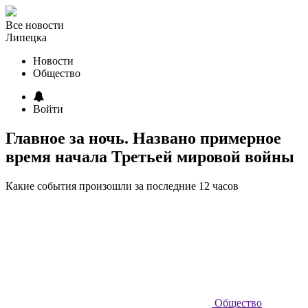
Все новости
Липецка
Новости
Общество
Войти
Главное за ночь. Названо примерное
время начала Третьей мировой войны
Какие события произошли за последние 12 часов
Общество