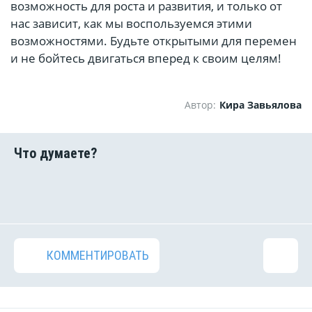
возможность для роста и развития, и только от
нас зависит, как мы воспользуемся этими
возможностями. Будьте открытыми для перемен
и не бойтесь двигаться вперед к своим целям!
Автор:
Кира Завьялова
КОММЕНТИРОВАТЬ