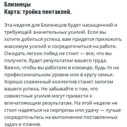
Близнецы
Карта: тройка пентаклей.
Эта неделя для Близнецов будет насыщенной и
требующей значительных усилий. Если вы
хотите добиться успеха, вам придется приложить
максимум усилий и сосредоточиться на работе.
Ожидать легких побед не стоит — все, что вы
получите, будет результатом вашего труда.
Важно, чтобы вы работали в команде, будь то на
профессиональном уровне или в кругу семьи.
Хорошо слаженный коллектив станет залогом
вашего успеха. Не забывайте о том, что
совместные усилия могут привести к
впечатляющим результатам. На этой неделе не
стоит надеяться на сюрпризы или удачу — лучше
сосредоточьтесь на выполнении поставленных
задач и планов.