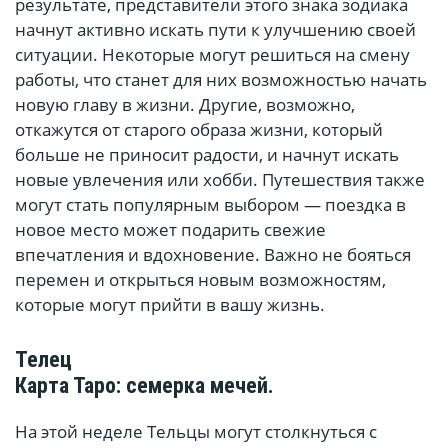
результате, представители этого знака зодиака
начнут активно искать пути к улучшению своей
ситуации. Некоторые могут решиться на смену
работы, что станет для них возможностью начать
новую главу в жизни. Другие, возможно,
откажутся от старого образа жизни, который
больше не приносит радости, и начнут искать
новые увлечения или хобби. Путешествия также
могут стать популярным выбором — поездка в
новое место может подарить свежие
впечатления и вдохновение. Важно не бояться
перемен и открыться новым возможностям,
которые могут прийти в вашу жизнь.
Телец
Карта Таро: семерка мечей.
На этой неделе Тельцы могут столкнуться с