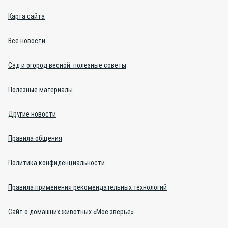
Карта сайта
Все новости
Сад и огород весной: полезные советы
Полезные материалы
Другие новости
Правила общения
Политика конфиденциальности
Правила применения рекомендательных технологий
Сайт о домашних животных «Моё зверьё»