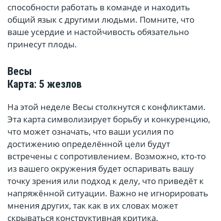
способности работать в команде и находить
общий язык с другими людьми. Помните, что
ваше усердие и настойчивость обязательно
принесут плоды.
Весы
Карта: 5 жезлов
На этой неделе Весы столкнутся с конфликтами.
Эта карта символизирует борьбу и конкуренцию,
что может означать, что ваши усилия по
достижению определённой цели будут
встречены с сопротивлением. Возможно, кто-то
из вашего окружения будет оспаривать вашу
точку зрения или подход к делу, что приведёт к
напряжённой ситуации. Важно не игнорировать
мнения других, так как в их словах может
скрываться конструктивная критика.