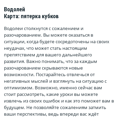
Водолей
Карта: пятерка кубков
Водолеи столкнутся с сожалением и
разочарованием. Вы можете оказаться в
ситуации, когда будете сосредоточены на своих
неудачах, что может стать настоящим
препятствием для вашего дальнейшего
развития. Важно понимать, что за каждым
разочарованием скрываются новые
возможности. Постарайтесь отвлечься от
негативных мыслей и взглянуть на ситуацию с
оптимизмом. Возможно, именно сейчас вам
стоит рассмотреть, какие уроки вы можете
извлечь из своих ошибок и как это поможет вам в
будущем. Не позволяйте сожалениям затмить
ваши перспективы, ведь впереди вас ждёт