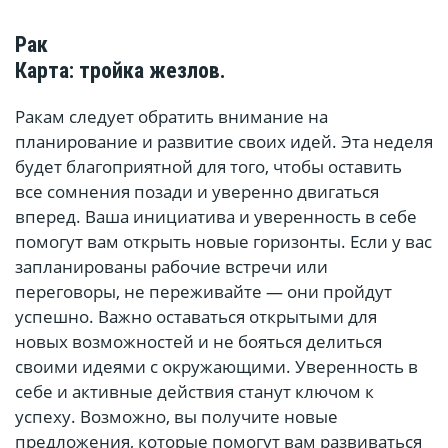
Рак
Карта: тройка жезлов.
Ракам следует обратить внимание на
планирование и развитие своих идей. Эта неделя
будет благоприятной для того, чтобы оставить
все сомнения позади и уверенно двигаться
вперед. Ваша инициатива и уверенность в себе
помогут вам открыть новые горизонты. Если у вас
запланированы рабочие встречи или
переговоры, не переживайте — они пройдут
успешно. Важно оставаться открытыми для
новых возможностей и не бояться делиться
своими идеями с окружающими. Уверенность в
себе и активные действия станут ключом к
успеху. Возможно, вы получите новые
предложения, которые помогут вам развиваться