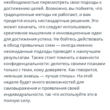
необходимостью пересмотреть свои подходы к
достижению целей. Возможно, вы поймете, что
традиционные методы не работают, и вам
придется искать нестандартные решения. Это
может означать, что следует использовать
креативное мышление и инновационные идеи
для достижения успеха. Не бойтесь действовать
в обход привычных схем — иногда именно
неожиданные подходы приводят к наилучшим
результатам. Также стоит помнить о важности
конфиденциальности: делитесь своими планами
только с теми, кому доверяете. Как говорится,
«меньше знаешь — лучше спишь». На этой
неделе будет много возможностей для
самовыражения и проявления своей
индивидуальности, так что используйте это в
полную силу.