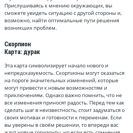
Прислушиваясь к мнению окружающих, вы
сможете увидеть ситуацию с другой стороны и,
возможно, найти оптимальные пути решения
возникших проблем.
Скорпион
Карта: дурак
Эта карта символизирует начало нового и
непредсказуемость. Скорпионы могут оказаться
на пороге значительных изменений, которые
могут привести к новым возможностям и
приключениям. Однако важно помнить, что не
все изменения приносят радость. Перед тем как
сделать шаг в неизвестность, стоит задуматься о
своих мотивах и готовности к переменам. Если
вы уверены в своём решении, то впереди вас
ждут новые горизонты, но если есть сомнения,