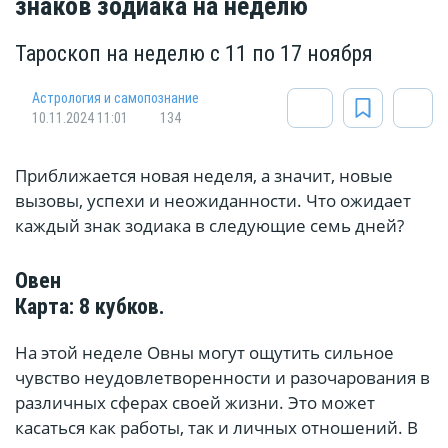
знаков зодиака на неделю
Тароскоп на неделю с 11 по 17 ноября
Астрология и самопознание
10.11.2024 11:01
134
Приближается новая неделя, а значит, новые
вызовы, успехи и неожиданности. Что ожидает
каждый знак зодиака в следующие семь дней?
Овен
Карта: 8 кубков.
На этой неделе Овны могут ощутить сильное
чувство неудовлетворенности и разочарования в
различных сферах своей жизни. Это может
касаться как работы, так и личных отношений. В