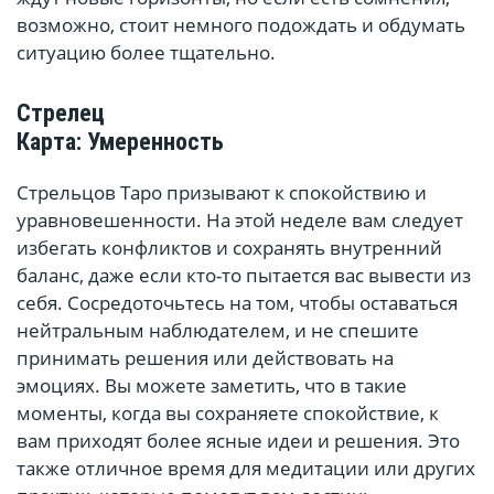
возможно, стоит немного подождать и обдумать
ситуацию более тщательно.
Стрелец
Карта: Умеренность
Стрельцов Таро призывают к спокойствию и
уравновешенности. На этой неделе вам следует
избегать конфликтов и сохранять внутренний
баланс, даже если кто-то пытается вас вывести из
себя. Сосредоточьтесь на том, чтобы оставаться
нейтральным наблюдателем, и не спешите
принимать решения или действовать на
эмоциях. Вы можете заметить, что в такие
моменты, когда вы сохраняете спокойствие, к
вам приходят более ясные идеи и решения. Это
также отличное время для медитации или других