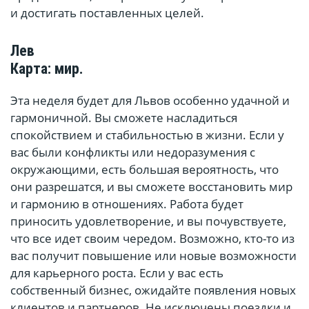
и достигать поставленных целей.
Лев
Карта: мир.
Эта неделя будет для Львов особенно удачной и
гармоничной. Вы сможете насладиться
спокойствием и стабильностью в жизни. Если у
вас были конфликты или недоразумения с
окружающими, есть большая вероятность, что
они разрешатся, и вы сможете восстановить мир
и гармонию в отношениях. Работа будет
приносить удовлетворение, и вы почувствуете,
что все идет своим чередом. Возможно, кто-то из
вас получит повышение или новые возможности
для карьерного роста. Если у вас есть
собственный бизнес, ожидайте появления новых
клиентов и партнеров. Не исключены поездки и