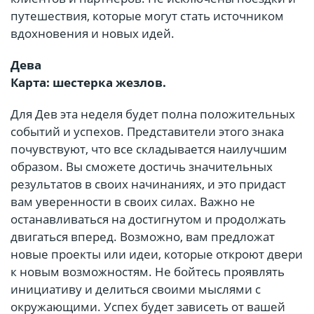
путешествия, которые могут стать источником
вдохновения и новых идей.
Дева
Карта: шестерка жезлов.
Для Дев эта неделя будет полна положительных
событий и успехов. Представители этого знака
почувствуют, что все складывается наилучшим
образом. Вы сможете достичь значительных
результатов в своих начинаниях, и это придаст
вам уверенности в своих силах. Важно не
останавливаться на достигнутом и продолжать
двигаться вперед. Возможно, вам предложат
новые проекты или идеи, которые откроют двери
к новым возможностям. Не бойтесь проявлять
инициативу и делиться своими мыслями с
окружающими. Успех будет зависеть от вашей