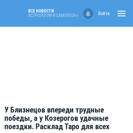
ВСЕ НОВОСТИ
Войти
АСТРОЛОГИЯ И САМОПОЗНАНИЕ
У Близнецов впереди трудные
победы, а у Козерогов удачные
поездки. Расклад Таро для всех