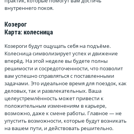
практик, которые помогут вам достичь
внутреннего покоя.
Козерог
Карта: колесница
Козероги будут ощущать себя на подъёме.
Колесница символизирует успех и движение
вперёд. На этой неделе вы будете полны
решимости и сосредоточенности, что позволит
вам успешно справляться с поставленными
задачами. Это идеальное время для поездок, как
деловых, так и развлекательных. Ваша
целеустремлённость может привести к
положительным изменениям в карьере,
возможно, даже к смене работы. Главное — не
упустить возможности, которые будут возникать
на вашем пути, и действовать решительно.