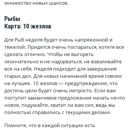
множество новых шансов.
Рыбы
Карта: 10 жезлов
Для Рыб неделя будет очень напряженной и
тяжелой. Придется очень постараться, хотите все
сделать отлично. Чтобы не выгореть
окончательно и не надорваться, не взваливайте
все на себя. Неделя подходит для завершения
старых дел. Для новых начинаний время совсем
не лучшее. 10 жезлов — предупреждение, что
достичь цели будет очень непросто. Если вам
поступит заманчивое предложение начать нечто
новое, подумайте, хватит ли вам сил, ведь вы
полностью справились с текущими делами.
Помните, что в каждой ситуации есть