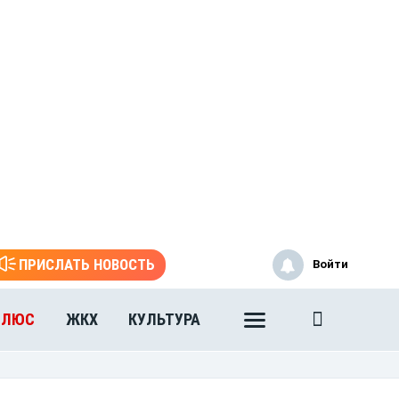
ПРИСЛАТЬ НОВОСТЬ
Войти
ПЛЮС
ЖКХ
КУЛЬТУРА