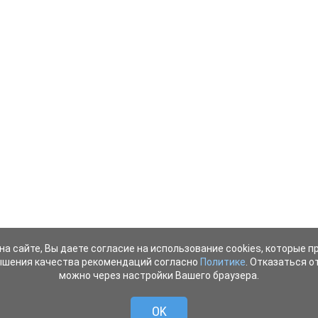
на сайте, Вы даете согласие на использование cookies, которые 
ышения качества рекомендаций согласно
Политике
. Отказаться от
можно через настройки Вашего браузера.
OK