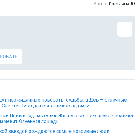
Автор:
Светлана 
РОВАТЬ
ут неожиданные повороты судьбы, а Дев — отличные
 Советы Таро для всех знаков зодиака
кий Новый год наступил. Жизнь этих трёх знаков зодиака
изменит Огненная лошадь
кой звездой рождаются самые красивые люди