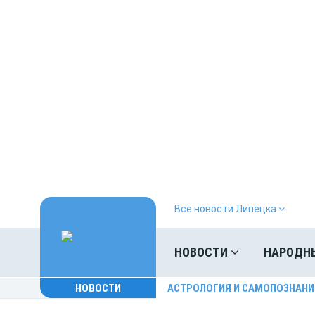
Все новости Липецка
НОВОСТИ
НАРОДН
НОВОСТИ
АСТРОЛОГИЯ И САМОПОЗНАНИ