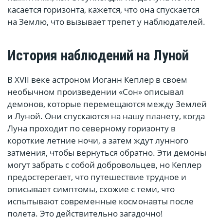
касается горизонта, кажется, что она спускается
на Землю, что вызывает трепет у наблюдателей.
История наблюдений на Луной
В XVII веке астроном Иоганн Кеплер в своем
необычном произведении «Сон» описывал
демонов, которые перемещаются между Землей
и Луной. Они спускаются на нашу планету, когда
Луна проходит по северному горизонту в
короткие летние ночи, а затем ждут лунного
затмения, чтобы вернуться обратно. Эти демоны
могут забрать с собой добровольцев, но Кеплер
предостерегает, что путешествие трудное и
описывает симптомы, схожие с теми, что
испытывают современные космонавты после
полета. Это действительно загадочно!