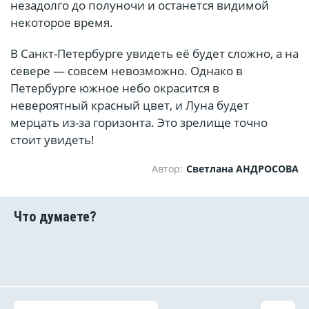
незадолго до полуночи и останется видимой
некоторое время.
В Санкт-Петербурге увидеть её будет сложно, а на
севере — совсем невозможно. Однако в
Петербурге южное небо окрасится в
невероятный красный цвет, и Луна будет
мерцать из-за горизонта. Это зрелище точно
стоит увидеть!
Автор:
Светлана АНДРОСОВА