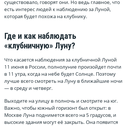
существовало, говорят они. Но ведь главное, что
есть интерес людей к наблюдению за Луной,
которая будет похожа на клубнику.
Где и как наблюдать
«клубничную» Луну?
Что касается наблюдения за клубничной Луной
11 июня в России, полнолуние произойдет почти
в 11 утра, когда на небе будет Солнце. Поэтому
лучше всего смотреть на Луну в ближайшие ночи
— в среду и четверг.
Выходите на улицу в полночь и смотрите на юг.
Важно, чтобы южный горизонт был открыт: в
Москве Луна поднимется всего на 5 градусов, и
высокие здания могут её закрыть. Она появится