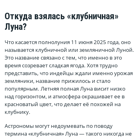
Откуда взялась «клубничная»
Луна?
Что касается полнолуния 11 июня 2025 года, оно
называется клубничной или земляничной Луной.
Это название связано с тем, что именно в это
время созревает сладкая ягода. Хотя трудно
представить, что индейцы ждали именно урожая
земляники, название прижилось и стало
популярным. Летняя полная Луна висит низко
над горизонтом, и атмосфера окрашивает ее в
красноватый цвет, что делает её похожей на
клубнику.
Астрономы могут недоумевать по поводу
термина «клубничная» Луна — такого никогда не