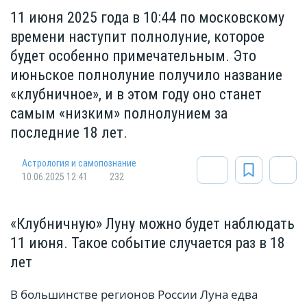
11 июня 2025 года в 10:44 по московскому
времени наступит полнолуние, которое
будет особенно примечательным. Это
июньское полнолуние получило название
«клубничное», и в этом году оно станет
самым «низким» полнолунием за
последние 18 лет.
Астрология и самопознание
10.06.2025 12:41
232
«Клубничную» Луну можно будет наблюдать
11 июня. Такое событие случается раз в 18
лет
В большинстве регионов России Луна едва