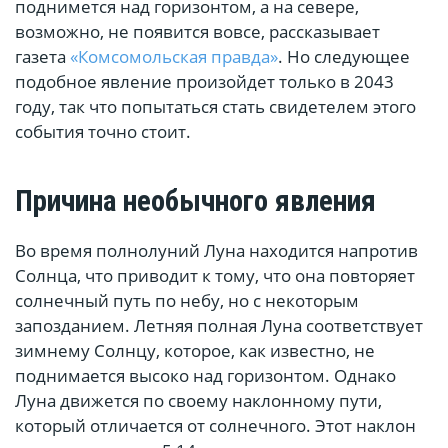
поднимется над горизонтом, а на севере,
возможно, не появится вовсе, рассказывает
газета
«Комсомольская правда»
. Но следующее
подобное явление произойдет только в 2043
году, так что попытаться стать свидетелем этого
события точно стоит.
Причина необычного явления
Во время полнолуний Луна находится напротив
Солнца, что приводит к тому, что она повторяет
солнечный путь по небу, но с некоторым
запозданием. Летняя полная Луна соответствует
зимнему Солнцу, которое, как известно, не
поднимается высоко над горизонтом. Однако
Луна движется по своему наклонному пути,
который отличается от солнечного. Этот наклон