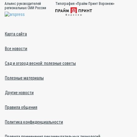
Альянс руководителей
Типография «Прайм Принт Воронеж»
региональных СМИ России
Карта сайта
Все новости
Сад и огород весной: полезные советы
Полезные материалы
Другие новости
Правила общения
Политика конфиденциальности
Правила применения рекомендательных технологий