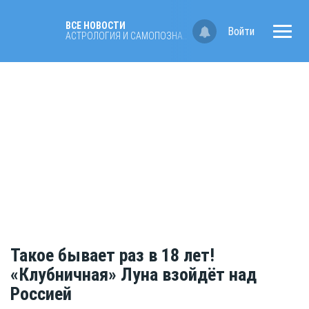
ВСЕ НОВОСТИ
Войти
АСТРОЛОГИЯ И САМОПОЗНАНИЕ
Такое бывает раз в 18 лет!
«Клубничная» Луна взойдёт над
Россией