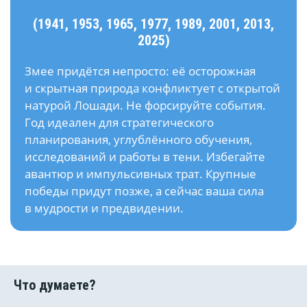
(1941, 1953, 1965, 1977, 1989, 2001, 2013,
2025)
Змее придётся непросто: её осторожная
и скрытная природа конфликтует с открытой
натурой Лошади. Не форсируйте события.
Год идеален для стратегического
планирования, углублённого обучения,
исследований и работы в тени. Избегайте
авантюр и импульсивных трат. Крупные
победы придут позже, а сейчас ваша сила
в мудрости и предвидении.