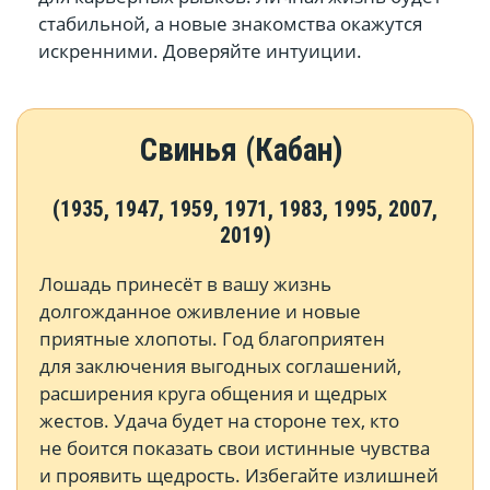
стабильной, а новые знакомства окажутся
искренними. Доверяйте интуиции.
Свинья (Кабан)
(1935, 1947, 1959, 1971, 1983, 1995, 2007,
2019)
Лошадь принесёт в вашу жизнь
долгожданное оживление и новые
приятные хлопоты. Год благоприятен
для заключения выгодных соглашений,
расширения круга общения и щедрых
жестов. Удача будет на стороне тех, кто
не боится показать свои истинные чувства
и проявить щедрость. Избегайте излишней