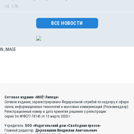
0
76
ВСЕ НОВОСТИ
IN_IMAGE
Сетевое издание «МОЁ! Липецк»
Сетевое издание, зарегистрировано Федеральной службой по надзору в сфере
связи, информационных технологий и массовых коммуникаций (Роскомнадзор).
Регистрационный номер и дата принятия решения о регистрации:
серия Эл №ФС77-78145 от 13 марта 2020 г.
Учредитель:
ООО «Издательский дом «Свободная пресса»
Главный редактор:
Деревяшкин Владислав Анатольевич