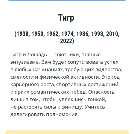
Тигр
(1938, 1950, 1962, 1974, 1986, 1998, 2010,
2022)
Тигр и Лошадь — союзники, полные
энтузиазма. Вам будет сопутствовать успех
в любых начинаниях, требующих лидерства,
смелости и физической активности. Это год
карьерного роста, спортивных достижений
и ярких романтических побед. Опасность
лишь в том, чтобы, увлекшись гонкой,
не растерять силы к финишу. Учитесь
делегировать полномочия.