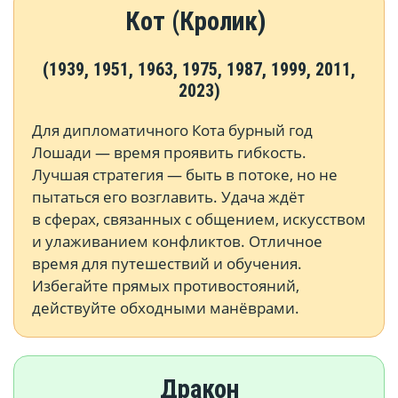
Кот (Кролик)
(1939, 1951, 1963, 1975, 1987, 1999, 2011,
2023)
Для дипломатичного Кота бурный год
Лошади — время проявить гибкость.
Лучшая стратегия — быть в потоке, но не
пытаться его возглавить. Удача ждёт
в сферах, связанных с общением, искусством
и улаживанием конфликтов. Отличное
время для путешествий и обучения.
Избегайте прямых противостояний,
действуйте обходными манёврами.
Дракон