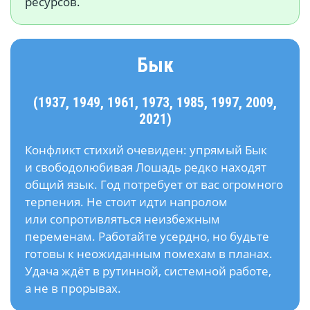
ресурсов.
Бык
(1937, 1949, 1961, 1973, 1985, 1997, 2009,
2021)
Конфликт стихий очевиден: упрямый Бык
и свободолюбивая Лошадь редко находят
общий язык. Год потребует от вас огромного
терпения. Не стоит идти напролом
или сопротивляться неизбежным
переменам. Работайте усердно, но будьте
готовы к неожиданным помехам в планах.
Удача ждёт в рутинной, системной работе,
а не в прорывах.