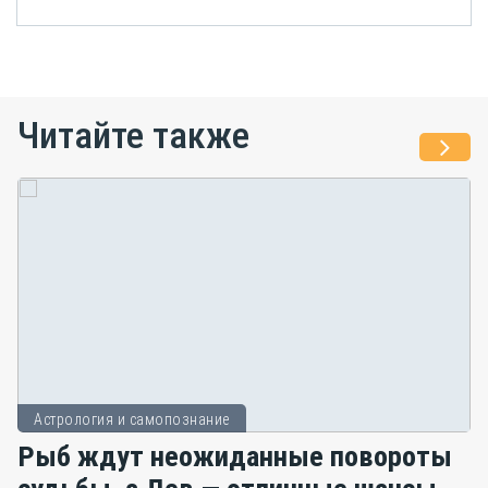
Читайте также
Астрология и самопознание
Рыб ждут неожиданные повороты