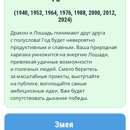
(1940, 1952, 1964, 1976, 1988, 2000, 2012,
2024)
Дракон и Лошадь понимают друг друга
с полуслова! Год будет невероятно
продуктивным и славным. Ваша природная
харизма умножится на энергию Лошади,
привлекая удачные возможности
и полезных людей. Смело беритесь
за масштабные проекты, выступайте
на публике, воплощайте самые
амбициозные идеи. Вам будет
сопутствовать дыхание победы.
Змея