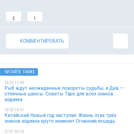
2
1
КОММЕНТИРОВАТЬ
ЧИТАЙТЕ ТАКЖЕ
28.02 13:45
Рыб ждут неожиданные повороты судьбы, а Дев —
отличные шансы. Советы Таро для всех знаков
зодиака
18.02 18:31
Китайский Новый год наступил. Жизнь этих трёх
знаков зодиака круто изменит Огненная лошадь
27.01 09:18