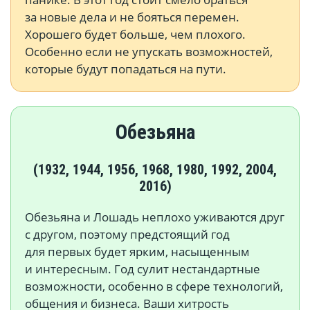
за новые дела и не бояться перемен.
Хорошего будет больше, чем плохого.
Особенно если не упускать возможностей,
которые будут попадаться на пути.
Обезьяна
(1932, 1944, 1956, 1968, 1980, 1992, 2004,
2016)
Обезьяна и Лошадь неплохо уживаются друг
с другом, поэтому предстоящий год
для первых будет ярким, насыщенным
и интересным. Год сулит нестандартные
возможности, особенно в сфере технологий,
общения и бизнеса. Ваши хитрость