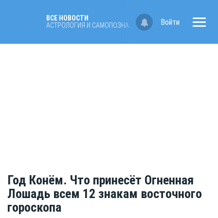
ВСЕ НОВОСТИ
Войти
АСТРОЛОГИЯ И САМОПОЗНАНИЕ
Год Конём. Что принесёт Огненная
Лошадь всем 12 знакам восточного
гороскопа