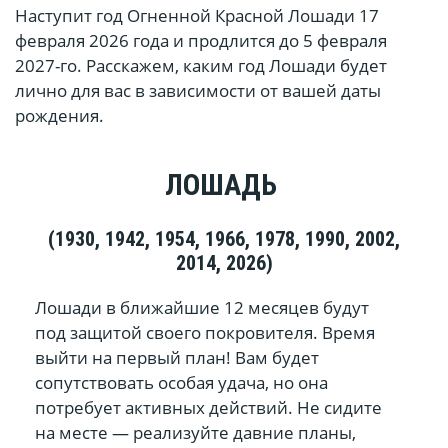
Наступит год Огненной Красной Лошади 17
февраля 2026 года и продлится до 5 февраля
2027-го. Расскажем, каким год Лошади будет
лично для вас в зависимости от вашей даты
рождения.
ЛОШАДЬ
(1930, 1942, 1954, 1966, 1978, 1990, 2002,
2014, 2026)
Лошади в ближайшие 12 месяцев будут
под защитой своего покровителя. Время
выйти на первый план! Вам будет
сопутствовать особая удача, но она
потребует активных действий. Не сидите
на месте — реализуйте давние планы,