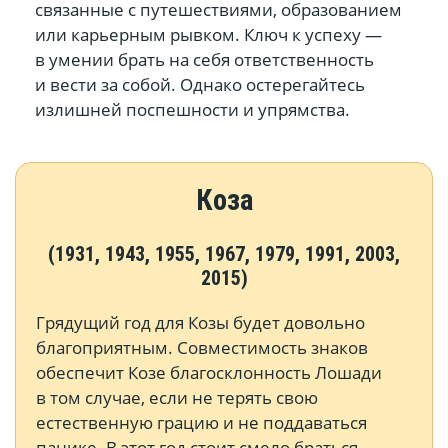
связанные с путешествиями, образованием
или карьерным рывком. Ключ к успеху —
в умении брать на себя ответственность
и вести за собой. Однако остерегайтесь
излишней поспешности и упрямства.
Коза
(1931, 1943, 1955, 1967, 1979, 1991, 2003,
2015)
Грядущий год для Козы будет довольно
благоприятным. Совместимость знаков
обеспечит Козе благосклонность Лошади
в том случае, если не терять свою
естественную грацию и не поддаваться
панике. В этот год стоит смело браться