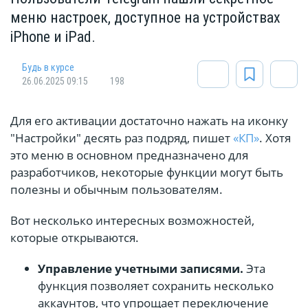
меню настроек, доступное на устройствах
iPhone и iPad.
Будь в курсе
26.06.2025 09:15
198
Для его активации достаточно нажать на иконку
"Настройки" десять раз подряд, пишет
«КП»
. Хотя
это меню в основном предназначено для
разработчиков, некоторые функции могут быть
полезны и обычным пользователям.
Вот несколько интересных возможностей,
которые открываются.
Управление учетными записями.
Эта
функция позволяет сохранить несколько
аккаунтов, что упрощает переключение