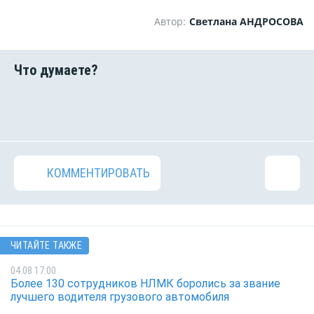
Автор:
Светлана АНДРОСОВА
КОММЕНТИРОВАТЬ
ЧИТАЙТЕ ТАКЖЕ
04.08 17:00
Более 130 сотрудников НЛМК боролись за звание
лучшего водителя грузового автомобиля