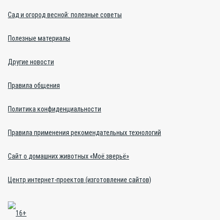
Сад и огород весной: полезные советы
Полезные материалы
Другие новости
Правила общения
Политика конфиденциальности
Правила применения рекомендательных технологий
Сайт о домашних животных «Моё зверьё»
Центр интернет-проектов (изготовление сайтов)