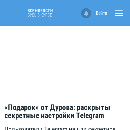
ВСЕ НОВОСТИ
Войти
БУДЬ В КУРСЕ
«Подарок» от Дурова: раскрыты
секретные настройки Telegram
Пользователи Telegram нашли секретное