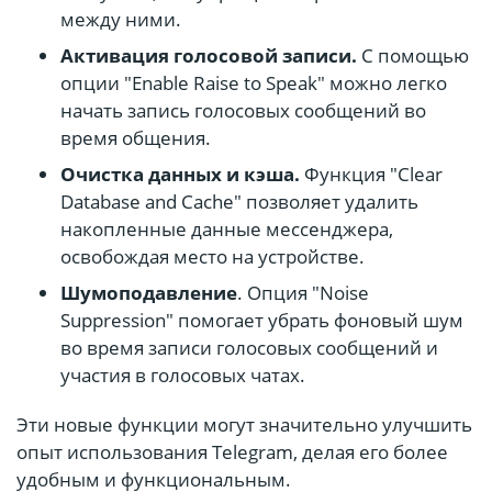
между ними.
Активация голосовой записи.
С помощью
опции "Enable Raise to Speak" можно легко
начать запись голосовых сообщений во
время общения.
Очистка данных и кэша.
Функция "Clear
Database and Cache" позволяет удалить
накопленные данные мессенджера,
освобождая место на устройстве.
Шумоподавление
. Опция "Noise
Suppression" помогает убрать фоновый шум
во время записи голосовых сообщений и
участия в голосовых чатах.
Эти новые функции могут значительно улучшить
опыт использования Telegram, делая его более
удобным и функциональным.