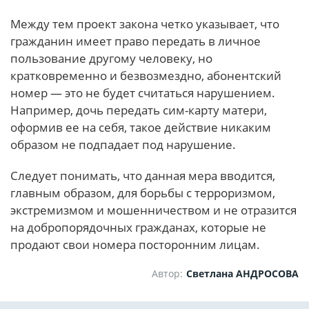
Между тем проект закона четко указывает, что
гражданин имеет право передать в личное
пользование другому человеку, но
кратковременно и безвозмездно, абонентский
номер — это не будет считаться нарушением.
Например, дочь передать сим-карту матери,
оформив ее на себя, такое действие никаким
образом не подпадает под нарушение.
Следует понимать, что данная мера вводится,
главным образом, для борьбы с терроризмом,
экстремизмом и мошенничеством и не отразится
на добропорядочных гражданах, которые не
продают свои номера посторонним лицам.
Автор:
Светлана АНДРОСОВА