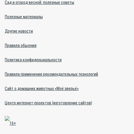
Сад и огород весной: полезные советы
Полезные материалы
Другие новости
Правила общения
Политика конфиденциальности
Правила применения рекомендательных технологий
Сайт о домашних животных «Моё зверьё»
Центр интернет-проектов (изготовление сайтов)