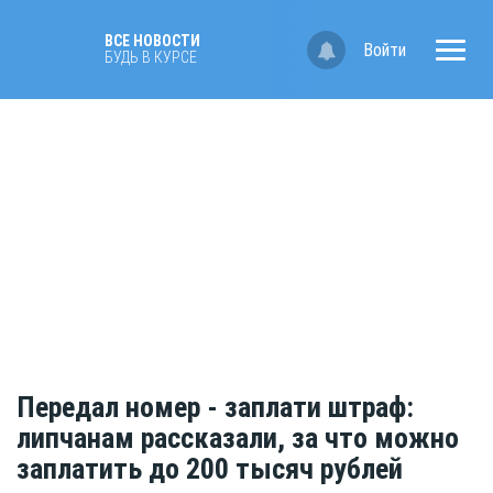
ВСЕ НОВОСТИ
Войти
БУДЬ В КУРСЕ
Передал номер - заплати штраф:
липчанам рассказали, за что можно
заплатить до 200 тысяч рублей