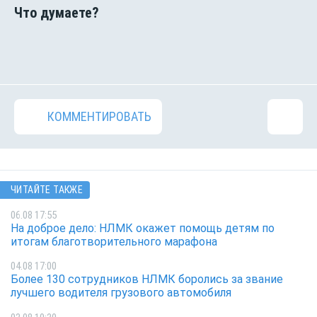
КОММЕНТИРОВАТЬ
ЧИТАЙТЕ ТАКЖЕ
06.08 17:55
На доброе дело: НЛМК окажет помощь детям по
итогам благотворительного марафона
04.08 17:00
Более 130 сотрудников НЛМК боролись за звание
лучшего водителя грузового автомобиля