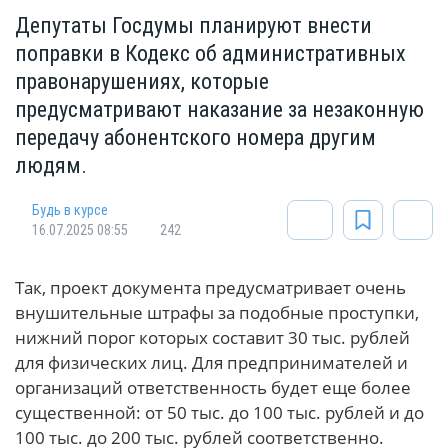
Депутаты Госдумы планируют внести
поправки в Кодекс об административных
правонарушениях, которые
предусматривают наказание за незаконную
передачу абонентского номера другим
людям.
Будь в курсе
16.07.2025 08:55
242
Так,
проект документа
предусматривает очень
внушительные штрафы за подобные проступки,
нижний порог которых составит 30 тыс. рублей
для физических лиц. Для предпринимателей и
организаций ответственность будет еще более
существенной: от 50 тыс. до 100 тыс. рублей и до
100 тыс. до 200 тыс. рублей соответственно.