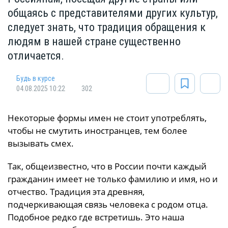
общаясь с представителями других культур,
следует знать, что традиция обращения к
людям в нашей стране существенно
отличается.
Будь в курсе
04.08.2025 10:22
302
Некоторые формы имен
не стоит употреблять,
чтобы не смутить иностранцев, тем более
вызывать смех.
Так, общеизвестно, что в России почти каждый
гражданин имеет не только фамилию и имя, но и
отчество. Традиция эта древняя,
подчеркивающая связь человека с родом отца.
Подобное редко где встретишь. Это наша