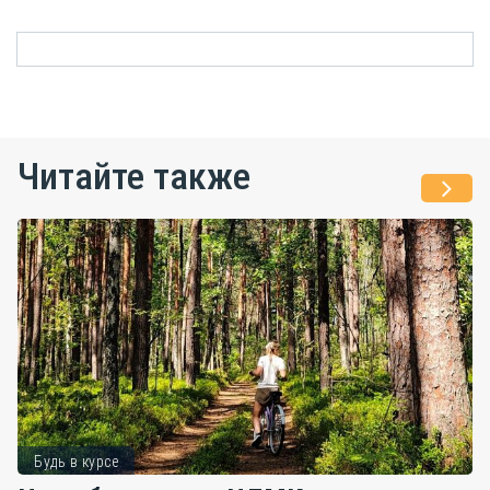
Читайте также
Будь в курсе