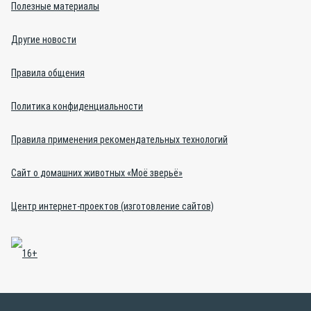
Полезные материалы
Другие новости
Правила общения
Политика конфиденциальности
Правила применения рекомендательных технологий
Сайт о домашних животных «Моё зверьё»
Центр интернет-проектов (изготовление сайтов)