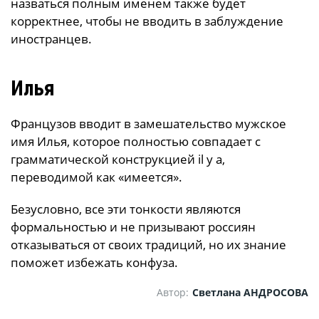
назваться полным именем также будет
корректнее, чтобы не вводить в заблуждение
иностранцев.
Илья
Французов вводит в замешательство мужское
имя Илья, которое полностью совпадает с
грамматической конструкцией il y a,
переводимой как «имеется».
Безусловно, все эти тонкости являются
формальностью и не призывают россиян
отказываться от своих традиций, но их знание
поможет избежать конфуза.
Автор:
Светлана АНДРОСОВА