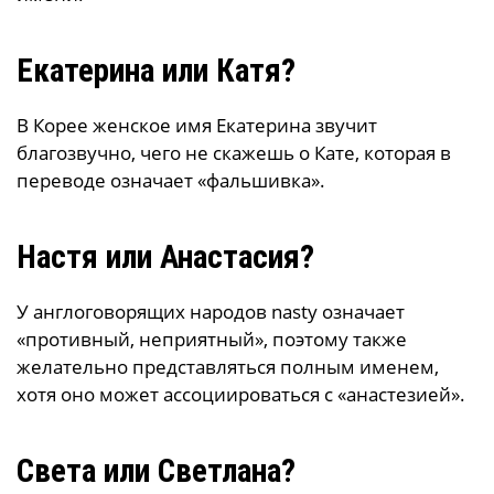
Екатерина или Катя?
В Корее женское имя Екатерина звучит
благозвучно, чего не скажешь о Кате, которая в
переводе означает «фальшивка».
Настя или Анастасия?
У англоговорящих народов nasty означает
«противный, неприятный», поэтому также
желательно представляться полным именем,
хотя оно может ассоциироваться с «анастезией».
Света или Светлана?