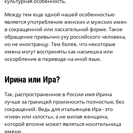
культурная особенность.
Между тем еще одной нашей особенностью
является употребление женских и мужских имен
в сокращенной или ласкательной форме. Такое
обращение привычно уху российского человека,
но не иностранцу. Тем более, что некоторые
имена могут восприняты как насмешка или
оскорбление в переводе на иной язык.
Ирина или Ира?
Так, распространенное в России имя Ирина
лучше за границей произносить полностью, без
сокращений. Ведь для итальянцев Ира - это
«гнев» или «злость», а не милая женщина,
которой вполне может являться носительница
имени.