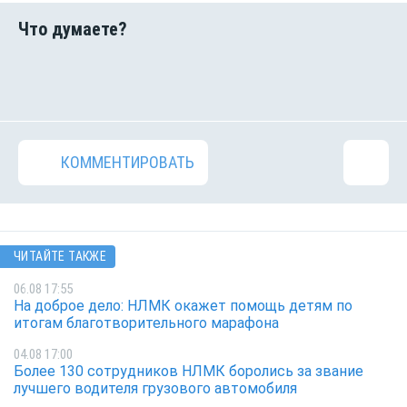
КОММЕНТИРОВАТЬ
ЧИТАЙТЕ ТАКЖЕ
06.08 17:55
На доброе дело: НЛМК окажет помощь детям по
итогам благотворительного марафона
04.08 17:00
Более 130 сотрудников НЛМК боролись за звание
лучшего водителя грузового автомобиля