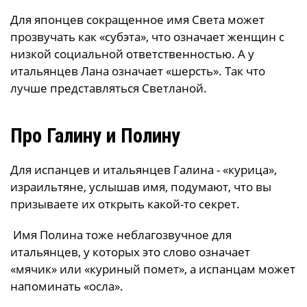
Для японцев сокращенное имя Света может
прозвучать как «субэта», что означает женщин с
низкой социальной ответственностью. А у
итальянцев Лана означает «шерсть». Так что
лучше представляться Светланой.
Про Галину и Полину
Для испанцев и итальянцев Галина - «курица»,
израильтяне, услышав имя, подумают, что вы
призываете их открыть какой-то секрет.
Имя Полина тоже неблагозвучное для
итальянцев, у которых это слово означает
«мячик» или «куриный помет», а испанцам может
напоминать «осла».