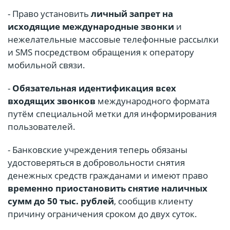
- Право установить
личный запрет на
исходящие международные звонки
и
нежелательные массовые телефонные рассылки
и SMS посредством обращения к оператору
мобильной связи.
-
Обязательная идентификация всех
входящих звонков
международного формата
путём специальной метки для информирования
пользователей.
- Банковские учреждения теперь обязаны
удостоверяться в добровольности снятия
денежных средств гражданами и имеют право
временно приостановить снятие наличных
сумм до 50 тыс. рублей
, сообщив клиенту
причину ограничения сроком до двух суток.