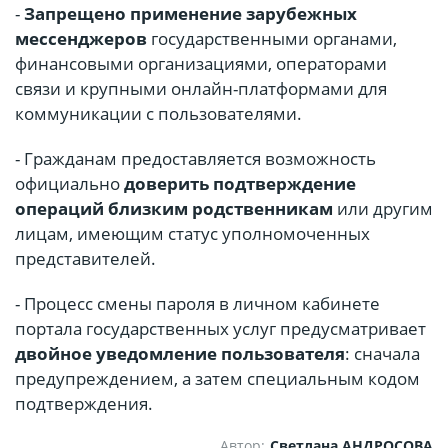
-
Запрещено применение зарубежных
мессенджеров
государственными органами,
финансовыми организациями, операторами
связи и крупными онлайн-платформами для
коммуникации с пользователями.
- Гражданам предоставляется возможность
официально
доверить подтверждение
операций близким родственникам
или другим
лицам, имеющим статус уполномоченных
представителей.
- Процесс смены пароля в личном кабинете
портала государственных услуг предусматривает
двойное уведомление пользователя
: сначала
предупреждением, а затем специальным кодом
подтверждения.
Автор:
Светлана АНДРОСОВА