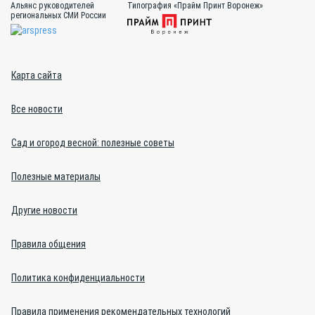
Альянс руководителей
Типография «Прайм Принт Воронеж»
региональных СМИ России
Карта сайта
Все новости
Сад и огород весной: полезные советы
Полезные материалы
Другие новости
Правила общения
Политика конфиденциальности
Правила применения рекомендательных технологий