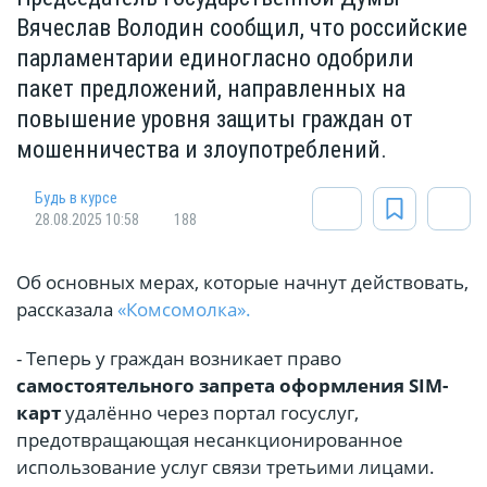
Вячеслав Володин сообщил, что российские
парламентарии единогласно одобрили
пакет предложений, направленных на
повышение уровня защиты граждан от
мошенничества и злоупотреблений.
Будь в курсе
28.08.2025 10:58
188
Об основных мерах, которые начнут действовать,
рассказала
«Комсомолка».
- Теперь у граждан возникает право
самостоятельного запрета оформления SIM-
карт
удалённо через портал госуслуг,
предотвращающая несанкционированное
использование услуг связи третьими лицами.