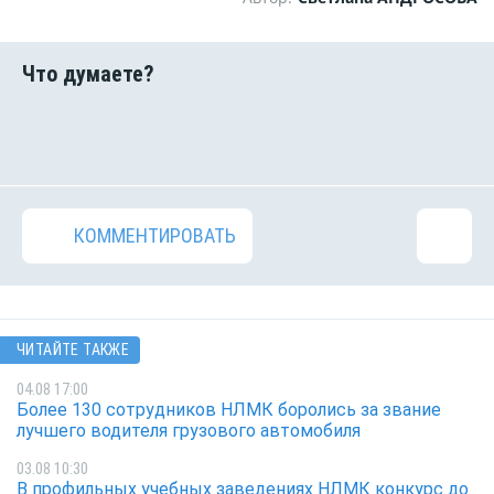
КОММЕНТИРОВАТЬ
ЧИТАЙТЕ ТАКЖЕ
04.08 17:00
Более 130 сотрудников НЛМК боролись за звание
лучшего водителя грузового автомобиля
03.08 10:30
В профильных учебных заведениях НЛМК конкурс до