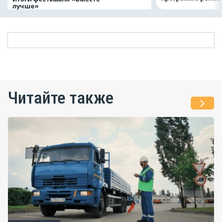
лучше»
Читайте также