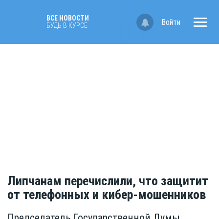
ВСЕ НОВОСТИ
Войти
БУДЬ В КУРСЕ
Липчанам перечислили, что защитит
от телефонных и кибер-мошенников
Председатель Государственной Думы