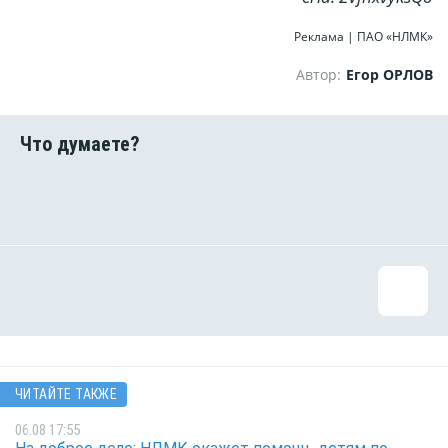
Реклама | ПАО «НЛМК»
Автор:
Егор ОРЛОВ
ЧИТАЙТЕ ТАКЖЕ
06.08 17:55