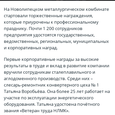
На Новолипецком металлургическом комбинате
стартовали торжественные награждения,
которые приурочены к профессиональному
празднику. Почти 1 200 сотрудников
предприятия удостоятся государственных,
ведомственных, региональных, муниципальных
и корпоративных наград.
Первые корпоративные награды за высокие
результаты в труде и вклад в развитие компании
вручили сотрудникам сталеплавильного и
аглодоменного производств. Среди них –
слесарь-ремонтник конвертерного цеха № 1
Татьяна Воробьёва. Она более 25 лет работает на
участке по эксплуатации энергетического
оборудования. Татьяна удостоена почётного
звания «Ветеран труда НЛМК».