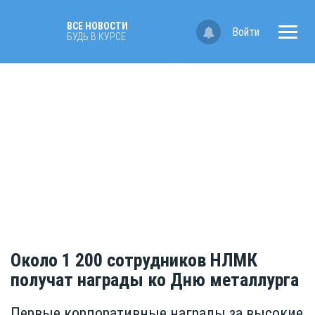
ВСЕ НОВОСТИ
Войти
БУДЬ В КУРСЕ
Около 1 200 сотрудников НЛМК
получат награды ко Дню металлурга
Первые корпоративные награды за высокие