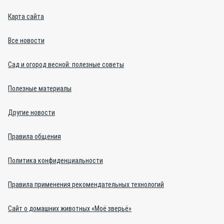
Карта сайта
Все новости
Сад и огород весной: полезные советы
Полезные материалы
Другие новости
Правила общения
Политика конфиденциальности
Правила применения рекомендательных технологий
Сайт о домашних животных «Моё зверьё»