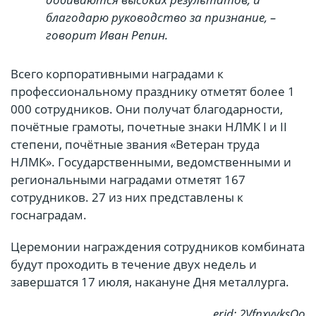
благодарю руководство за признание, –
говорит Иван Репин.
Всего корпоративными наградами к
профессиональному празднику отметят более 1
000 сотрудников. Они получат благодарности,
почётные грамоты, почетные знаки НЛМК I и II
степени, почётные звания «Ветеран труда
НЛМК». Государственными, ведомственными и
региональными наградами отметят 167
сотрудников. 27 из них представлены к
госнаградам.
Церемонии награждения сотрудников комбината
будут проходить в течение двух недель и
завершатся 17 июля, накануне Дня металлурга.
erid: 2VfnxvyksQo