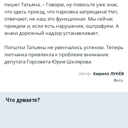
пишет Татьяна. – Говорю, ну повесьте уже знак,
что здесь проезд, что парковка запрещена! Нет,
отвечают, не наш это функционал. Мы сейчас
приедем и, если есть нарушение, оштрафуем. А
знаки дорожный надзор устанавливает.
Попытки Татьяны не увенчались успехом. Теперь
липчанка привлекла к проблеме внимание
депутата Горсовета Юрия Шклярова.
Автор:
Кирилл ЛУНЁВ
Фото: