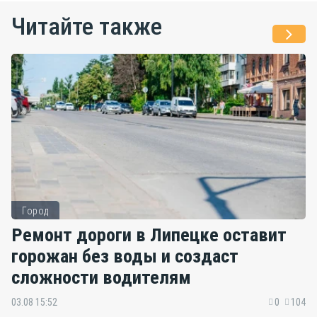
Читайте также
Город
Ремонт дороги в Липецке оставит
горожан без воды и создаст
сложности водителям
03.08 15:52
0
104