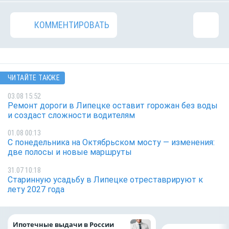
КОММЕНТИРОВАТЬ
ЧИТАЙТЕ ТАКЖЕ
03.08 15:52
Ремонт дороги в Липецке оставит горожан без воды
и создаст сложности водителям
01.08 00:13
С понедельника на Октябрьском мосту — изменения:
две полосы и новые маршруты
31.07 10:18
Старинную усадьбу в Липецке отреставрируют к
лету 2027 года
Ипотечные выдачи в России