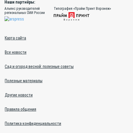
Наши партнёры:
Альянс руководителей
Типография «Прайм Принт Воронеж»
региональных СМИ России
Карта сайта
Все новости
Сад и огород весной: полезные советы
Полезные материалы
Другие новости
Правила общения
Политика конфиденциальности