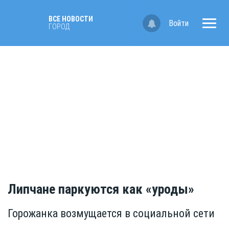
ВСЕ НОВОСТИ
Войти
ГОРОД
Липчане паркуются как «уроды»
Горожанка возмущается в социальной сети