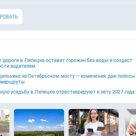
РОВАТЬ
 дороги в Липецке оставит горожан без воды и создаст
сти водителям
дельника на Октябрьском мосту — изменения: две полосы
 маршруты
ную усадьбу в Липецке отреставрируют к лету 2027 года