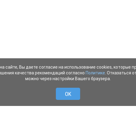
на сайте, Вы даете согласие на использование cookies, которые 
ышения качества рекомендаций согласно
Политике
. Отказаться от
можно через настройки Вашего браузера.
OK