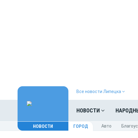
Все новости Липецка
НОВОСТИ
НАРОДН
НОВОСТИ
ГОРОД
Авто
Благоу