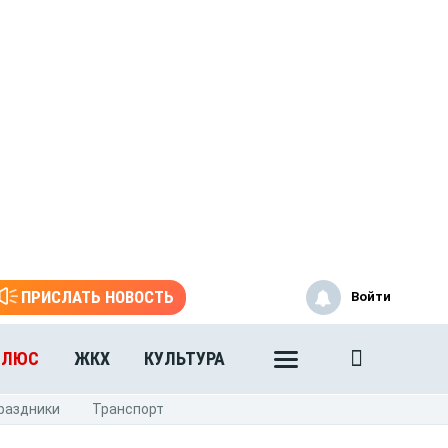
ПРИСЛАТЬ НОВОСТЬ
Войти
ПЛЮС
ЖКХ
КУЛЬТУРА
раздники
Транспорт