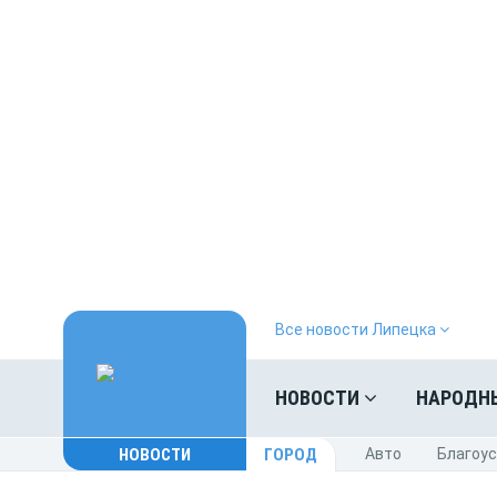
Все новости Липецка
НОВОСТИ
НАРОДН
НОВОСТИ
ГОРОД
Авто
Благоу