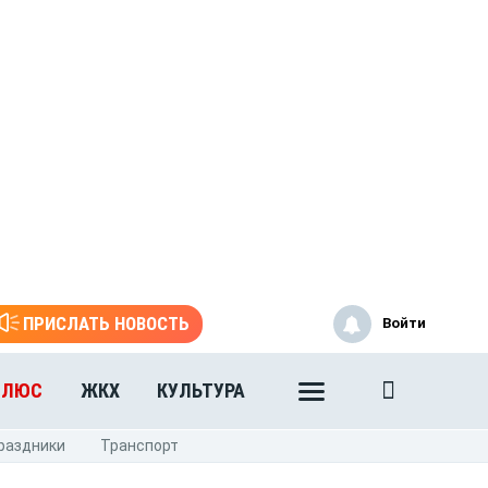
ПРИСЛАТЬ НОВОСТЬ
Войти
ПЛЮС
ЖКХ
КУЛЬТУРА
раздники
Транспорт