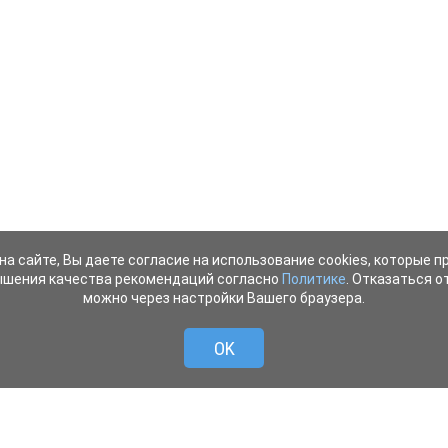
на сайте, Вы даете согласие на использование cookies, которые 
ышения качества рекомендаций согласно
Политике
. Отказаться от
можно через настройки Вашего браузера.
OK