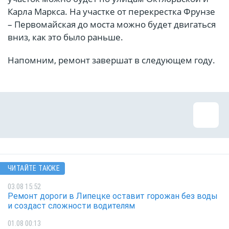
Карла Маркса. На участке от перекрестка Фрунзе
– Первомайская до моста можно будет двигаться
вниз, как это было раньше.
Напомним, ремонт завершат в следующем году.
ЧИТАЙТЕ ТАКЖЕ
03.08 15:52
Ремонт дороги в Липецке оставит горожан без воды
и создаст сложности водителям
01.08 00:13