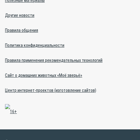
Полезные материалы
Другие новости
Правила общения
Политика конфиденциальности
Правила применения рекомендательных технологий
Сайт о домашних животных «Моё зверьё»
Центр интернет-проектов (изготовление сайтов)