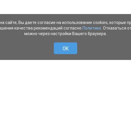
на сайте, Вы даете согласие на использование cookies, которые 
ышения качества рекомендаций согласно
Политике
. Отказаться от
можно через настройки Вашего браузера.
OK