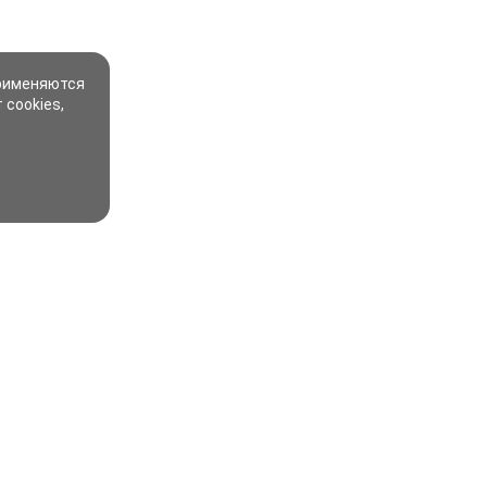
применяются
 cookies,