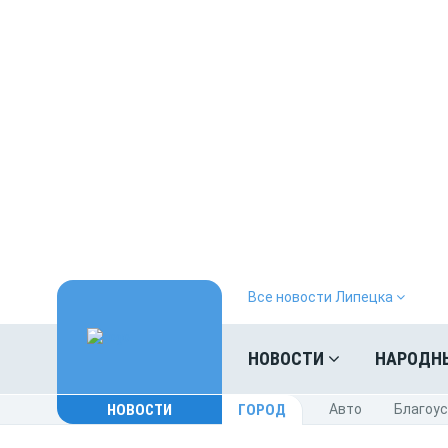
Все новости Липецка
НОВОСТИ
НАРОДН
НОВОСТИ
ГОРОД
Авто
Благоу