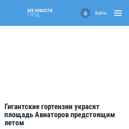
ВСЕ НОВОСТИ
Войти
ГОРОД
Гигантские гортензии украсят
площадь Авиаторов предстоящим
летом