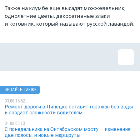
Также на клумбе еще высадят можжевельник,
однолетние цветы, декоративные злаки
и котовник, который называют русской лавандой.
ЧИТАЙТЕ ТАКЖЕ
03.08 15:52
Ремонт дороги в Липецке оставит горожан без воды
и создаст сложности водителям
01.08 00:13
С понедельника на Октябрьском мосту — изменения:
две полосы и новые маршруты