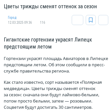
Цветы трижды сменят оттенок за сезон
Город
12.03.2025 09:36
116
Гигантские гортензии украсят Липецк
предстоящим летом
Гортензии украсят площадь Авиаторов в Липецке
предстоящим летом. Об этом сообщили в пресс-
службе правительства региона.
Как стало известно, сорт называется «Полярная
медведица». Цветы трижды сменят оттенок
за сезон: сначала они будут лаймово-белыми,
потом просто белыми, затем — розовыми.
Соцветия будут достигать 30 сантиметров.