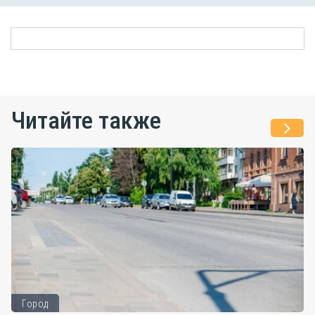
Читайте также
Город