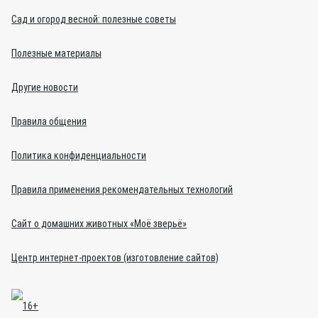
Сад и огород весной: полезные советы
Полезные материалы
Другие новости
Правила общения
Политика конфиденциальности
Правила применения рекомендательных технологий
Сайт о домашних животных «Моё зверьё»
Центр интернет-проектов (изготовление сайтов)