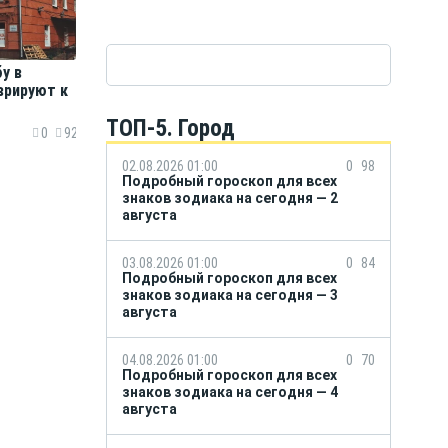
у в
врируют к
ТОП-5. Город
0
92
02.08.2026 01:00
0
98
Подробный гороскоп для всех
знаков зодиака на сегодня — 2
августа
03.08.2026 01:00
0
84
Подробный гороскоп для всех
знаков зодиака на сегодня — 3
августа
04.08.2026 01:00
0
70
Подробный гороскоп для всех
знаков зодиака на сегодня — 4
августа