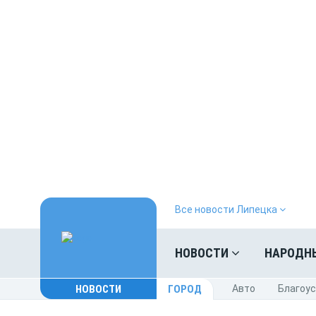
Все новости Липецка
НОВОСТИ
НАРОДН
НОВОСТИ
ГОРОД
Авто
Благоу