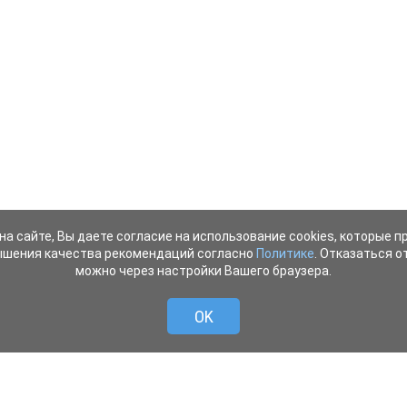
на сайте, Вы даете согласие на использование cookies, которые 
ышения качества рекомендаций согласно
Политике
. Отказаться от
можно через настройки Вашего браузера.
OK