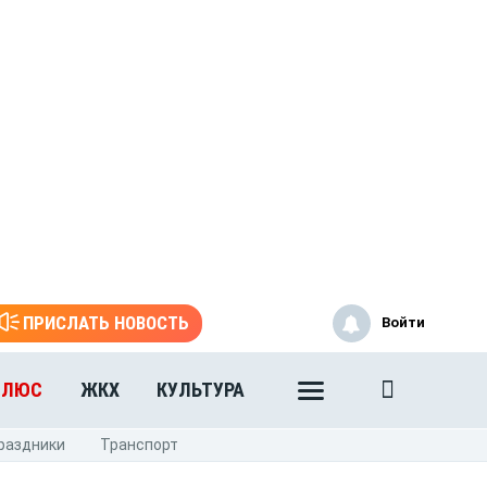
ПРИСЛАТЬ НОВОСТЬ
Войти
ПЛЮС
ЖКХ
КУЛЬТУРА
раздники
Транспорт