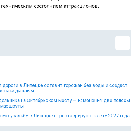
 техническим состоянием аттракционов.
 дороги в Липецке оставит горожан без воды и создаст
сти водителям
дельника на Октябрьском мосту — изменения: две полосы
 маршруты
ную усадьбу в Липецке отреставрируют к лету 2027 года