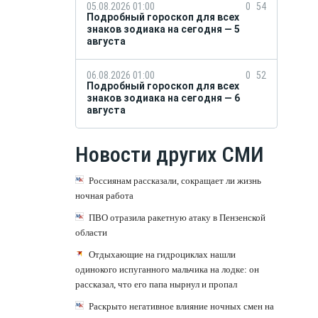
05.08.2026 01:00
0
54
Подробный гороскоп для всех
знаков зодиака на сегодня — 5
августа
06.08.2026 01:00
0
52
Подробный гороскоп для всех
знаков зодиака на сегодня — 6
августа
Новости других СМИ
Россиянам рассказали, сокращает ли жизнь
ночная работа
ПВО отразила ракетную атаку в Пензенской
области
Отдыхающие на гидроциклах нашли
одинокого испуганного мальчика на лодке: он
рассказал, что его папа нырнул и пропал
Раскрыто негативное влияние ночных смен на