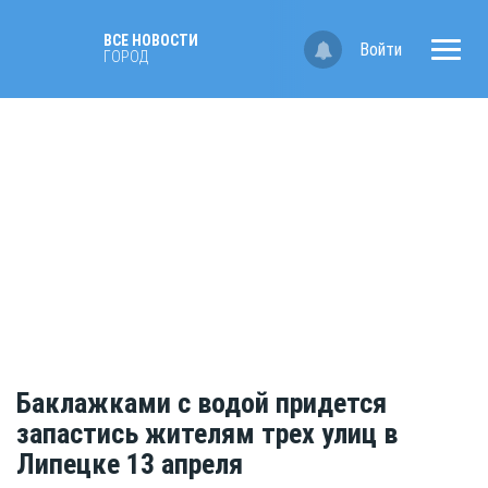
ВСЕ НОВОСТИ
Войти
ГОРОД
Баклажками с водой придется
запастись жителям трех улиц в
Липецке 13 апреля