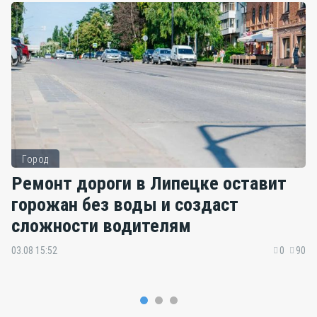
Город
Ремонт дороги в Липецке оставит
горожан без воды и создаст
сложности водителям
03.08 15:52
0
90