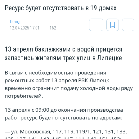
Ресурс будет отсутствовать в 19 домах
Город
12.04.2025 17:01
162
13 апреля баклажками с водой придется
запастись жителям трех улиц в Липецке
В связи с необходимостью проведения
ремонтных работ 13 апреля РВК-Липецк
временно ограничит подачу холодной воды ряду
потребителей.
13 апреля с 09:00 до окончания производства
работ ресурс будет отсутствовать по адресам:
— ул. Московская, 117, 119, 119/1, 121, 131, 133,