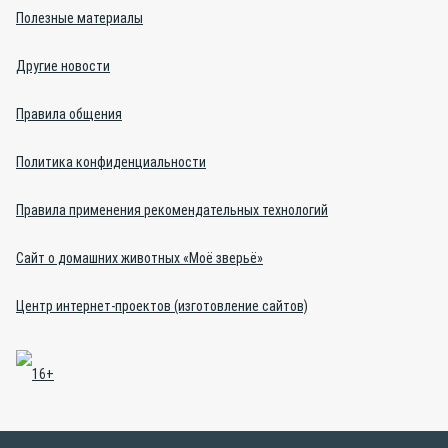
Полезные материалы
Другие новости
Правила общения
Политика конфиденциальности
Правила применения рекомендательных технологий
Сайт о домашних животных «Моё зверьё»
Центр интернет-проектов (изготовление сайтов)