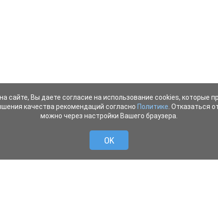
на сайте, Вы даете согласие на использование cookies, которые 
ышения качества рекомендаций согласно
Политике
. Отказаться от
можно через настройки Вашего браузера.
OK