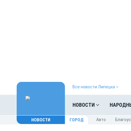
Все новости Липецка
НОВОСТИ
НАРОДН
НОВОСТИ
ГОРОД
Авто
Благоу