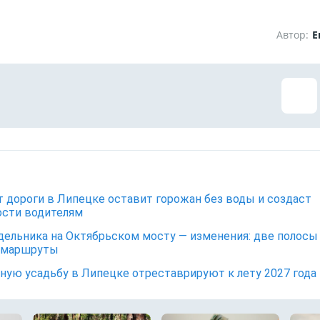
Автор:
Е
 дороги в Липецке оставит горожан без воды и создаст
сти водителям
дельника на Октябрьском мосту — изменения: две полосы
 маршруты
ную усадьбу в Липецке отреставрируют к лету 2027 года