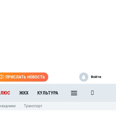
ПРИСЛАТЬ НОВОСТЬ
Войти
ПЛЮС
ЖКХ
КУЛЬТУРА
раздники
Транспорт