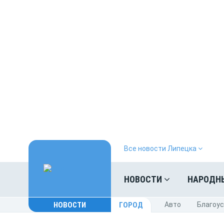
Все новости Липецка
НОВОСТИ
НАРОДН
НОВОСТИ
ГОРОД
Авто
Благоу