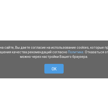
на сайте, Вы даете согласие на использование cookies, которые 
ышения качества рекомендаций согласно
Политике
. Отказаться от
можно через настройки Вашего браузера.
OK