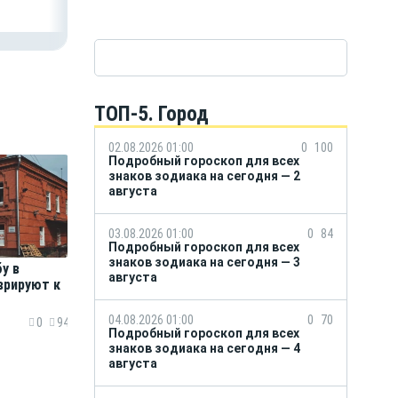
ТОП-5. Город
02.08.2026 01:00
0
100
Подробный гороскоп для всех
знаков зодиака на сегодня — 2
августа
03.08.2026 01:00
0
84
Подробный гороскоп для всех
знаков зодиака на сегодня — 3
у в
августа
врируют к
04.08.2026 01:00
0
70
0
94
Подробный гороскоп для всех
знаков зодиака на сегодня — 4
августа