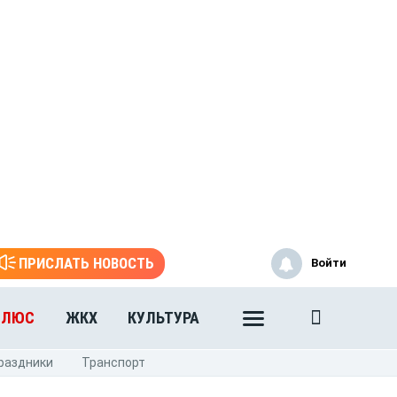
ПРИСЛАТЬ НОВОСТЬ
Войти
ПЛЮС
ЖКХ
КУЛЬТУРА
раздники
Транспорт