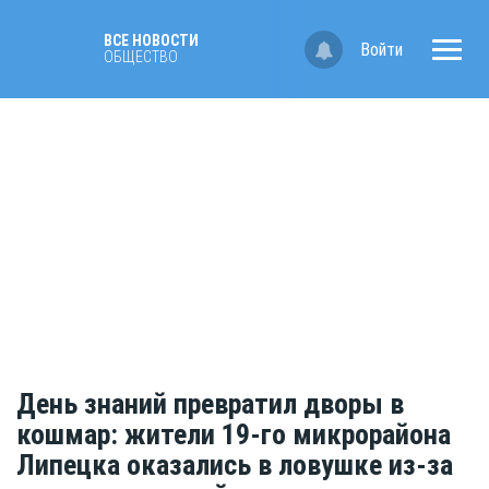
ВСЕ НОВОСТИ
Войти
ОБЩЕСТВО
День знаний превратил дворы в
кошмар: жители 19-го микрорайона
Липецка оказались в ловушке из-за