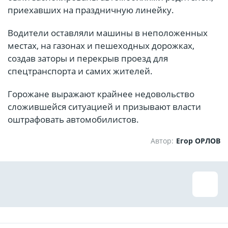
приехавших на праздничную линейку.
Водители оставляли машины в неположенных
местах, на газонах и пешеходных дорожках,
создав заторы и перекрыв проезд для
спецтранспорта и самих жителей.
Горожане выражают крайнее недовольство
сложившейся ситуацией и призывают власти
оштрафовать автомобилистов.
Автор:
Егор ОРЛОВ