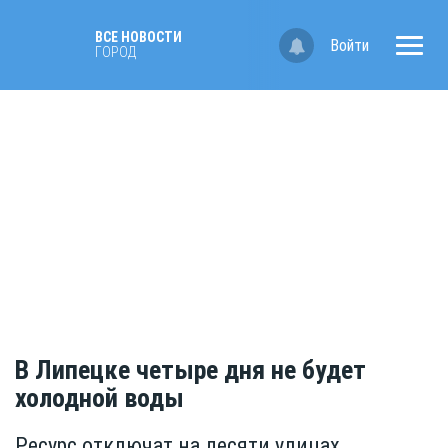
ВСЕ НОВОСТИ
Войти
ГОРОД
В Липецке четыре дня не будет
холодной воды
Ресурс отключат на десяти улицах