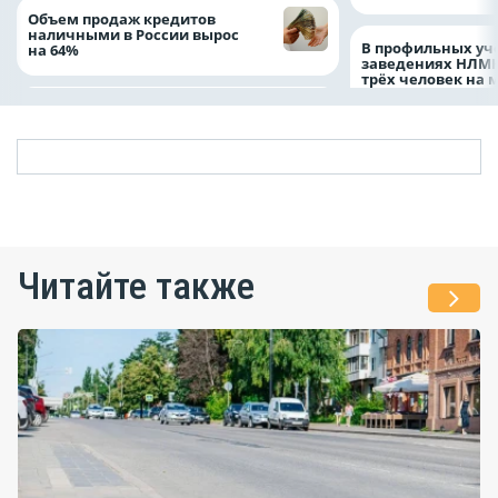
Объем продаж кредитов
наличными в России вырос
В профильных уч
на 64%
заведениях НЛМК
трёх человек на 
Читайте также