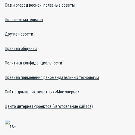
Сад и огород весной: полезные советы
Полезные материалы
Другие новости
Правила общения
Политика конфиденциальности
Правила применения рекомендательных технологий
Сайт о домашних животных «Моё зверьё»
Центр интернет-проектов (изготовление сайтов)