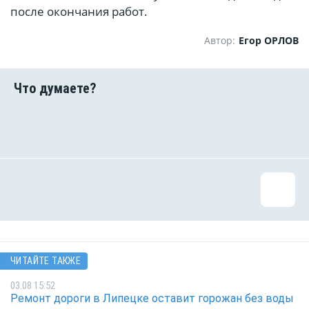
после окончания работ.
Автор:
Егор ОРЛОВ
ЧИТАЙТЕ ТАКЖЕ
03.08 15:52
Ремонт дороги в Липецке оставит горожан без воды