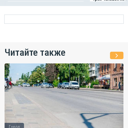
Читайте также
Город