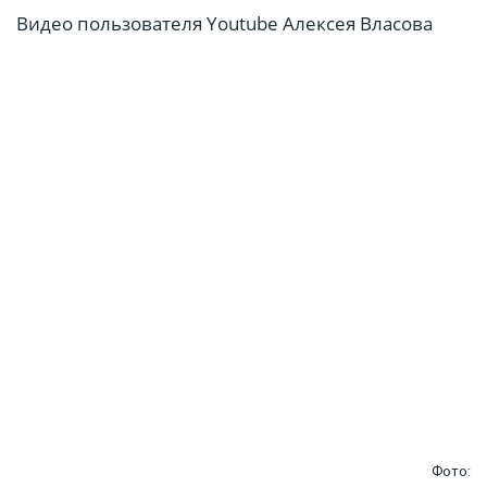
Видео пользователя Youtube Алексея Власова
Фото: