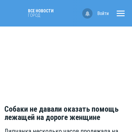
ВСЕ НОВОСТИ
Войти
ГОРОД
Собаки не давали оказать помощь
лежащей на дороге женщине
Липчанка несколько часов пролежала на