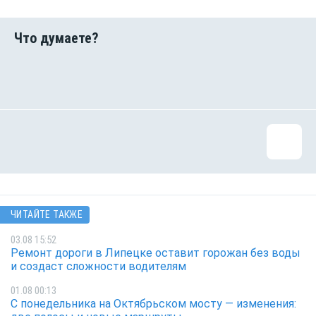
ЧИТАЙТЕ ТАКЖЕ
03.08 15:52
Ремонт дороги в Липецке оставит горожан без воды
и создаст сложности водителям
01.08 00:13
С понедельника на Октябрьском мосту — изменения: