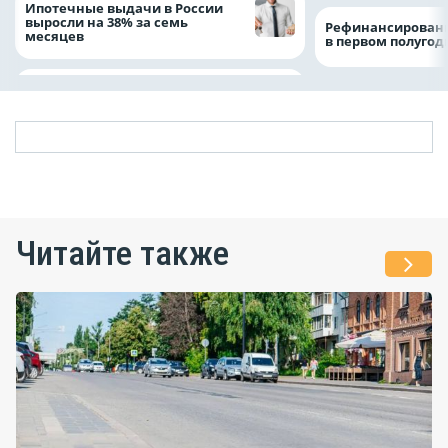
Ипотечные выдачи в России
выросли на 38% за семь
Рефинансировани
месяцев
в первом полугоди
Читайте также