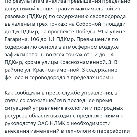
По результатам анализа превышения предельно
допустимой концентрации максимальной из
разовых (ПДКмр) по содержанию сероводорода
выявлены в трех точках: на Соборной площади
до 1,6 ПДКмр, на проспекте Победы, 91 и улице
Гагарина, 106 до 1,1 ПДКмр. Превышения по
содержанию фенола в атмосферном воздухе
зафиксированы во всех точках от 1,2 до 1,4
ПДКмр, кроме улицы Краснознаменной, 3. В
районе ул. Краснознаменной, 3 содержание
фенола и сероводорода в пределах нормы.
Как сообщили в пресс-службе управления, в
связи со сложившейся в последнее время
ситуацией управление экологии и природных
ресурсов области выходит с предложениями к
руководству ОАО НЛМК о необходимости
внесения изменений в технологию переработки