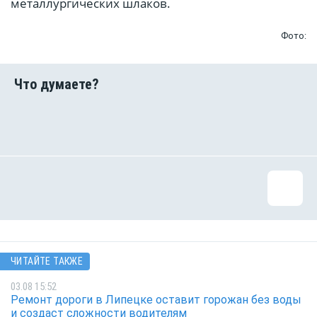
металлургических шлаков.
Фото:
ЧИТАЙТЕ ТАКЖЕ
03.08 15:52
Ремонт дороги в Липецке оставит горожан без воды
и создаст сложности водителям