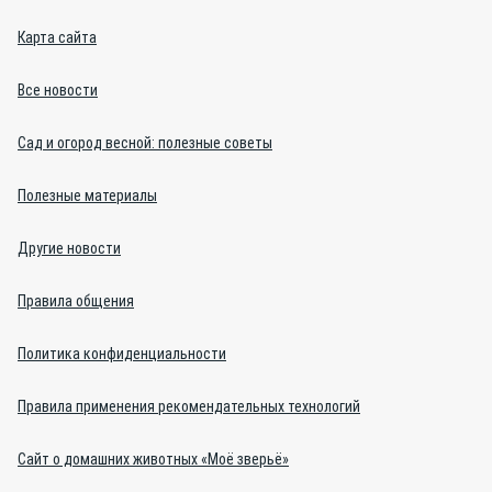
Карта сайта
Все новости
Сад и огород весной: полезные советы
Полезные материалы
Другие новости
Правила общения
Политика конфиденциальности
Правила применения рекомендательных технологий
Сайт о домашних животных «Моё зверьё»