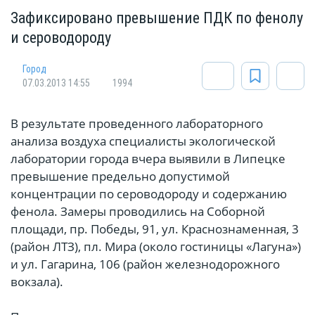
Зафиксировано превышение ПДК по фенолу
и сероводороду
Город
07.03.2013 14:55
1994
В результате проведенного лабораторного
анализа воздуха специалисты экологической
лаборатории города вчера выявили в Липецке
превышение предельно допустимой
концентрации по сероводороду и содержанию
фенола. Замеры проводились на Соборной
площади, пр. Победы, 91, ул. Краснознаменная, 3
(район ЛТЗ), пл. Мира (около гостиницы «Лагуна»)
и ул. Гагарина, 106 (район железнодорожного
вокзала).