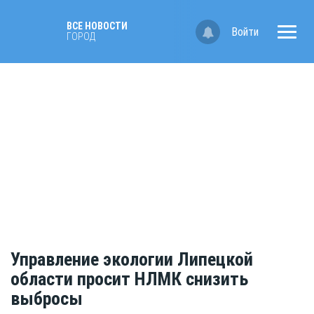
ВСЕ НОВОСТИ
Войти
ГОРОД
Управление экологии Липецкой
области просит НЛМК снизить
выбросы