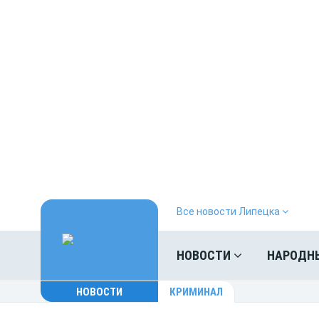
Все новости Липецка
НОВОСТИ
НАРОДН
НОВОСТИ
КРИМИНАЛ