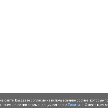
на сайте, Вы даете согласие на использование cookies, которые 
ышения качества рекомендаций согласно
Политике
. Отказаться от