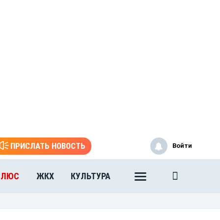
ПРИСЛАТЬ НОВОСТЬ
Войти
ПЛЮС
ЖКХ
КУЛЬТУРА