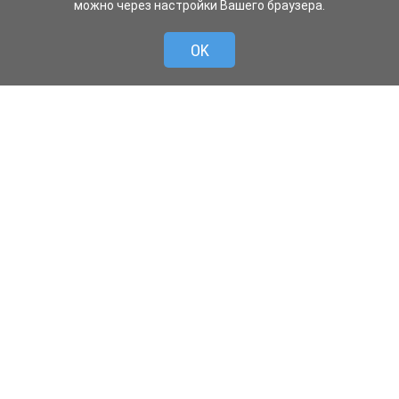
можно через настройки Вашего браузера.
OK