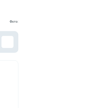
Фото: