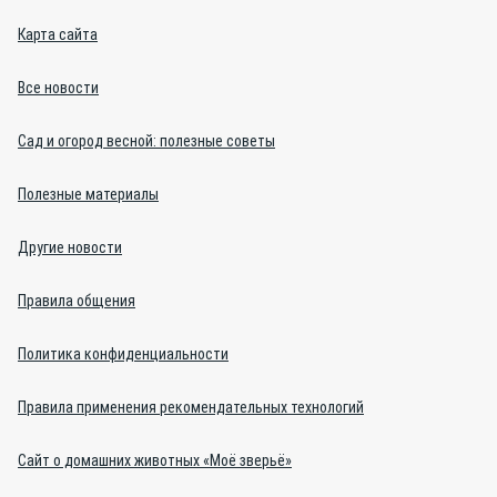
Карта сайта
Все новости
Сад и огород весной: полезные советы
Полезные материалы
Другие новости
Правила общения
Политика конфиденциальности
Правила применения рекомендательных технологий
Сайт о домашних животных «Моё зверьё»