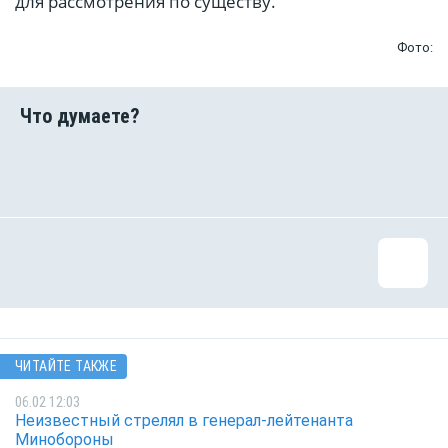
для рассмотрения по существу.
Фото:
ЧИТАЙТЕ ТАКЖЕ
06.02 12:03
Неизвестный стрелял в генерал-лейтенанта
Минобороны