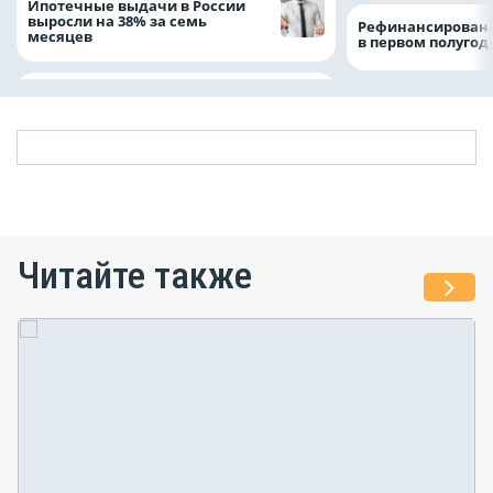
Ипотечные выдачи в России
выросли на 38% за семь
Рефинансировани
месяцев
в первом полугоди
Читайте также