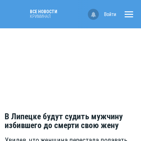
ВСЕ НОВОСТИ
Войти
КРИМИНАЛ
В Липецке будут судить мужчину
избившего до смерти свою жену
Увидев, что женщина перестала подавать