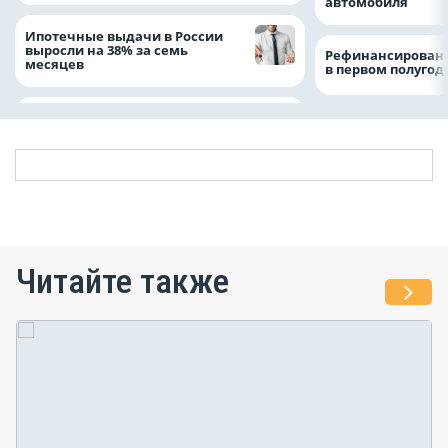
автомобиля
Ипотечные выдачи в России
выросли на 38% за семь
Рефинансировани
месяцев
в первом полугоди
Читайте также