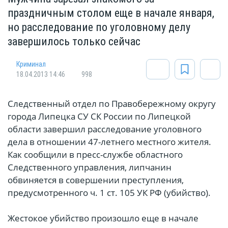
праздничным столом еще в начале января,
но расследование по уголовному делу
завершилось только сейчас
Криминал
18.04.2013 14:46
998
Следственный отдел по Правобережному округу
города Липецка СУ СК России по Липецкой
области завершил расследование уголовного
дела в отношении 47-летнего местного жителя.
Как сообщили в пресс-службе областного
Следственного управления, липчанин
обвиняется в совершении преступления,
предусмотренного ч. 1 ст. 105 УК РФ (убийство).
Жестокое убийство произошло еще в начале