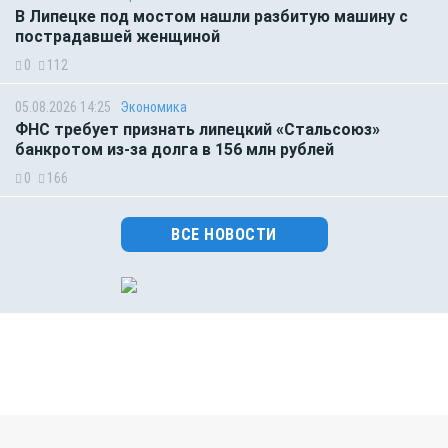
В Липецке под мостом нашли разбитую машину с
пострадавшей женщиной
0
112
05.08.2026 14:25
Экономика
ФНС требует признать липецкий «Стальсоюз»
банкротом из-за долга в 156 млн рублей
0
166
ВСЕ НОВОСТИ