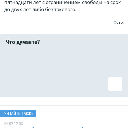
пятнадцати лет с ограничением свободы на срок
до двух лет либо без такового.
Фото:
ЧИТАЙТЕ ТАКЖЕ
06.02 12:03