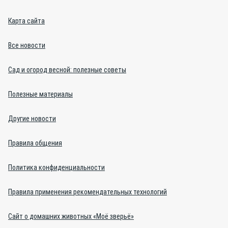
Карта сайта
Все новости
Сад и огород весной: полезные советы
Полезные материалы
Другие новости
Правила общения
Политика конфиденциальности
Правила применения рекомендательных технологий
Сайт о домашних животных «Моё зверьё»