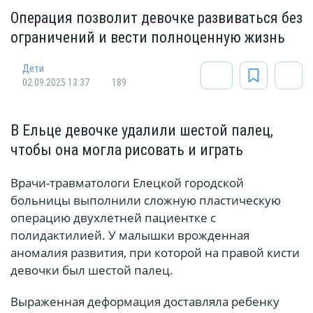
Операция позволит девочке развиваться без
ограничений и вести полноценную жизнь
Дети
02.09.2025 13:37
189
В Ельце девочке удалили шестой палец,
чтобы она могла рисовать и играть
Врачи-травматологи Елецкой городской
больницы выполнили сложную пластическую
операцию двухлетней пациентке с
полидактилией. У малышки врожденная
аномалия развития, при которой на правой кисти
девочки был шестой палец.
Выраженная деформация доставляла ребенку