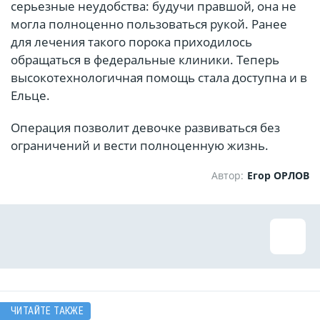
серьезные неудобства: будучи правшой, она не
могла полноценно пользоваться рукой. Ранее
для лечения такого порока приходилось
обращаться в федеральные клиники. Теперь
высокотехнологичная помощь стала доступна и в
Ельце.
Операция позволит девочке развиваться без
ограничений и вести полноценную жизнь.
Автор:
Егор ОРЛОВ
ЧИТАЙТЕ ТАКЖЕ