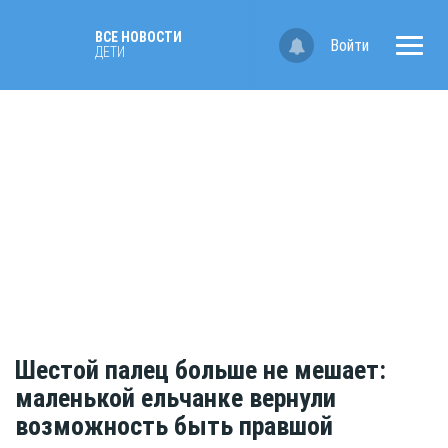
ВСЕ НОВОСТИ
Войти
ДЕТИ
Шестой палец больше не мешает:
маленькой ельчанке вернули
возможность быть правшой