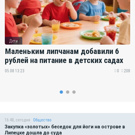
Дети
Маленьким липчанам добавили 6
рублей на питание в детских садах
05.08 13:23
0
208
16:48, сегодня
Общество
Закупка «золотых» беседок для йоги на острове в
Липецке дошла до суда